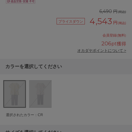
円
6,490
(税込)
4,543
プライスダウン
円
(税込)
会員登録(無料)
206
pt獲得
オカダヤポイントについて >
カラーを選択してください
選択されたカラー：CR