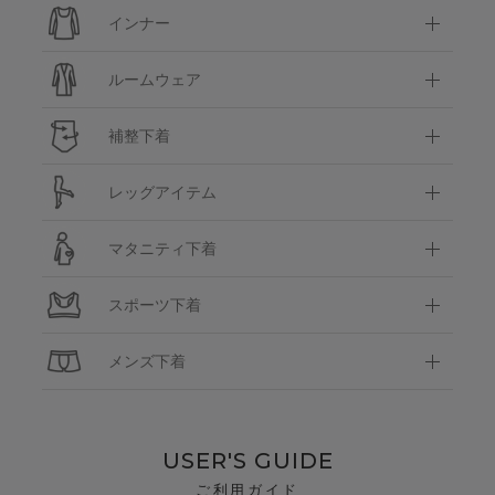
インナー
ルームウェア
補整下着
レッグアイテム
マタニティ下着
スポーツ下着
メンズ下着
USER'S GUIDE
ご利用ガイド