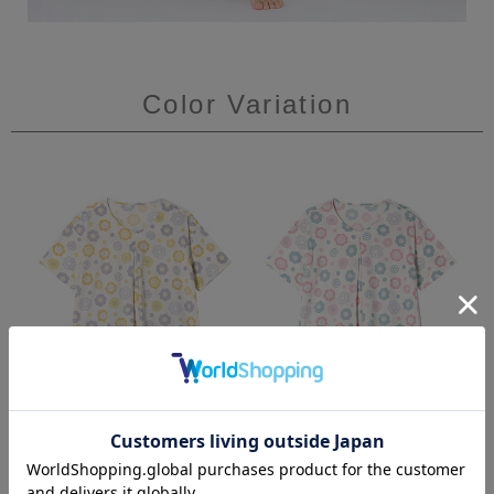
Color Variation