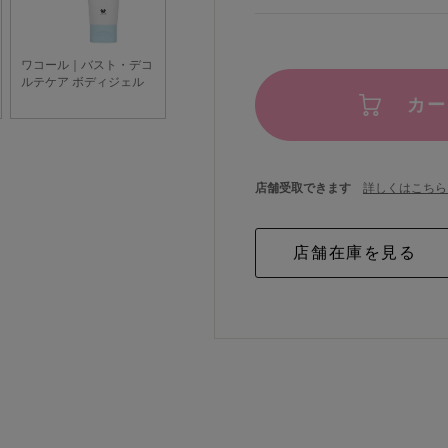
カー
店舗受取できます
詳しくはこちら 