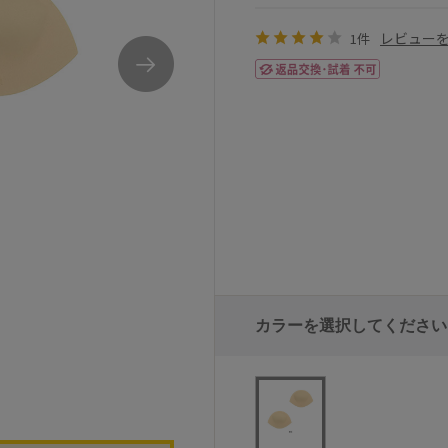
レビュー
1件
カラーを選択してください