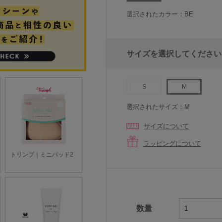
選択されたカラー：BE
サイズを選択してください
S
M
選択されたサイズ：M
サイズについて
ラッピングについて
数量