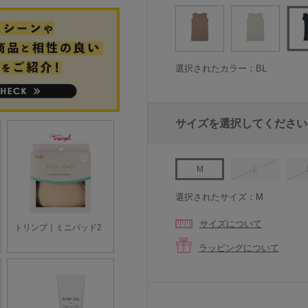
選択されたカラー：BL
サイズを選択してください
M
L
選択されたサイズ：M
サイズについて
ラッピングについて