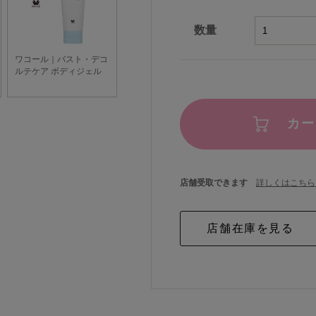
数量
カー
店舗受取できます
詳しくはこちら 