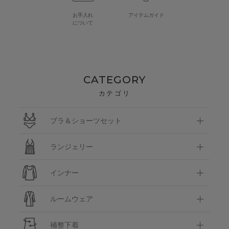
お手入れ
アイテムガイド
について
CATEGORY
カテゴリ
ブラ＆ショーツセット
ランジェリー
インナー
ルームウェア
補整下着