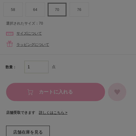
58
64
70
76
選択されたサイズ：70
サイズについて
ラッピングについて
点
数量：
カートに入れる
店舗受取できます
詳しくはこちら >