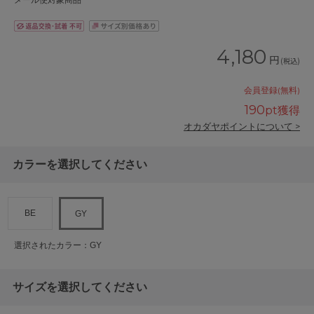
メール便対象商品
4,180
円
(税込)
会員登録(無料)
190
pt獲得
オカダヤポイントについて >
カラーを選択してください
BE
GY
選択されたカラー：GY
サイズを選択してください