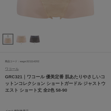
商品コード：wagrc321114202
ワコール
GRC321｜ワコール 優美定番 肌あたりやさしいコ
ットンコレクション ショートガードル ジャストウ
エスト ショート丈 全2色 58-90