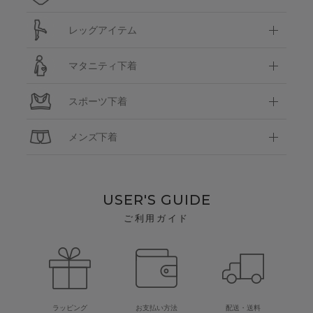
レッグアイテム
マタニティ下着
スポーツ下着
メンズ下着
USER'S GUIDE
ご利用ガイド
ラッピング
お支払い方法
配送・送料