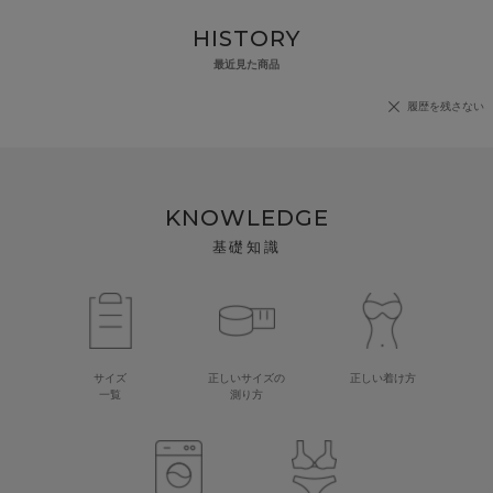
HISTORY
最近見た商品
履歴を残さない
KNOWLEDGE
基礎知識
サイズ
正しいサイズの
正しい着け方
一覧
測り方