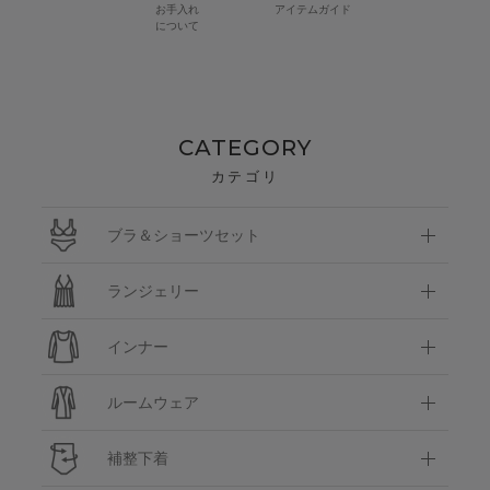
お手入れ
アイテムガイド
について
CATEGORY
カテゴリ
ブラ＆ショーツセット
ランジェリー
インナー
ルームウェア
補整下着