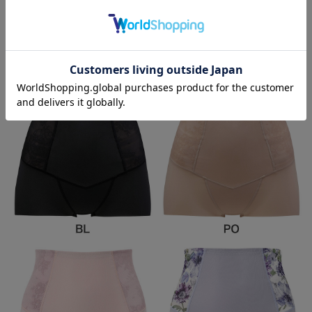
Color Variation