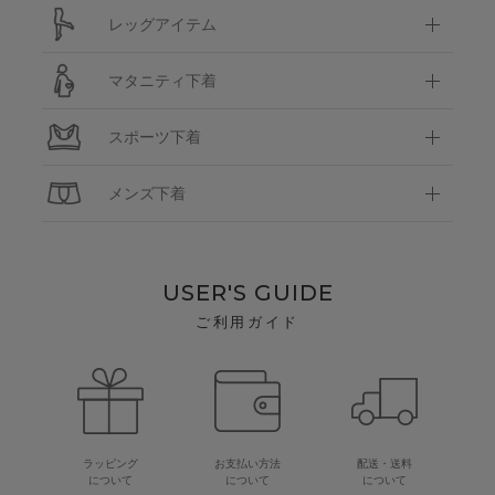
レッグアイテム
マタニティ下着
スポーツ下着
メンズ下着
USER'S GUIDE
ご利用ガイド
ラッピング
お支払い方法
配送・送料
について
について
について