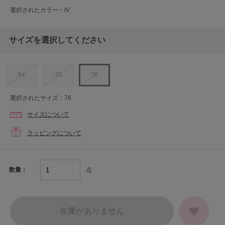
選択されたカラー：IV
サイズを選択してください
64
70
76
選択されたサイズ：76
サイズについて
ラッピングについて
点
数量：
在庫がありません