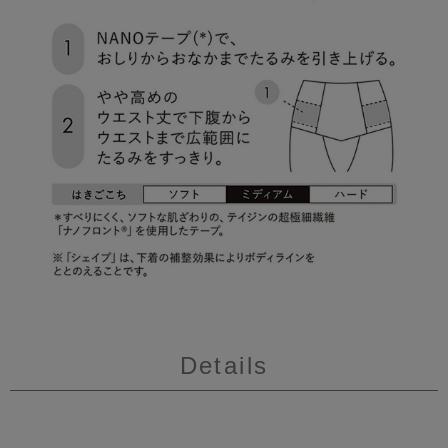
Details