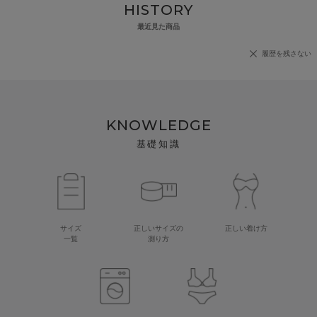
HISTORY
最近見た商品
履歴を残さない
KNOWLEDGE
基礎知識
サイズ
正しいサイズの
正しい着け方
一覧
測り方