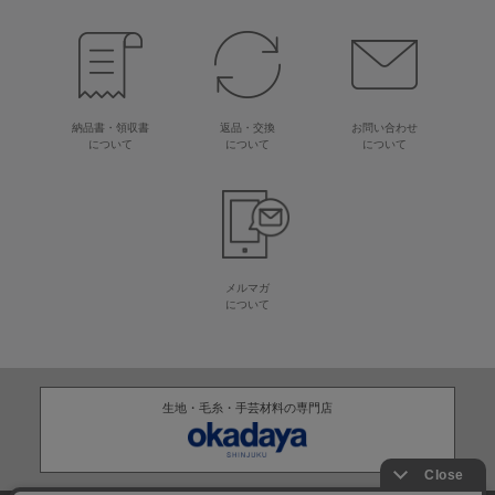
納品書・領収書
返品・交換
お問い合わせ
について
について
について
メルマガ
について
生地・毛糸・手芸材料の専門店