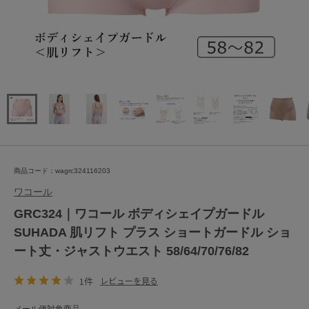
商品コード：wagrc324116203
ワコール
GRC324｜ワコール ボディシェイプガードル
SUHADA 肌リフト プラス ショートガードル ショ
ート丈・ジャストウエスト 58/64/70/76/82
1件
レビューを見る