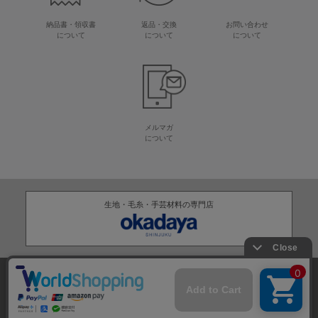
納品書・領収書
返品・交換
お問い合わせ
について
について
について
メルマガ
について
生地・毛糸・手芸材料の専門店
株式会社オカダヤ
会社概要
採用情報
特定商取引法に基づく表記
プライバシーポリシー
サイトマップ