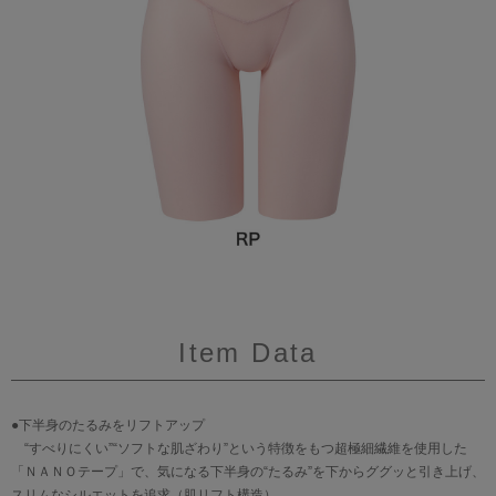
Item Data
●下半身のたるみをリフトアップ
“すべりにくい”“ソフトな肌ざわり”という特徴をもつ超極細繊維を使用した
「ＮＡＮＯテープ」で、気になる下半身の“たるみ”を下からググッと引き上げ、
スリムなシルエットを追求（肌リフト構造）