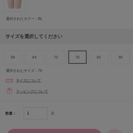
選択されたカラー：BL
サイズを選択してください
58
64
70
76
82
90
選択されたサイズ：76
サイズについて
ラッピングについて
点
数量：