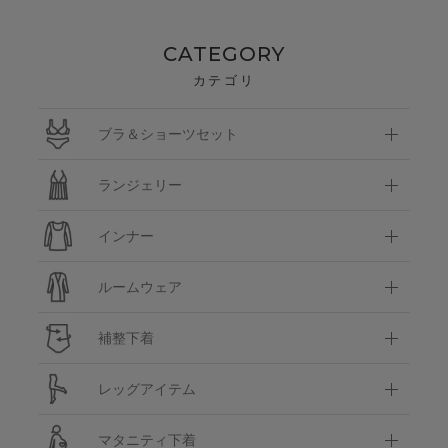
CATEGORY
カテゴリ
ブラ＆ショーツセット
ランジェリー
インナー
ルームウェア
補整下着
レッグアイテム
マタニティ下着