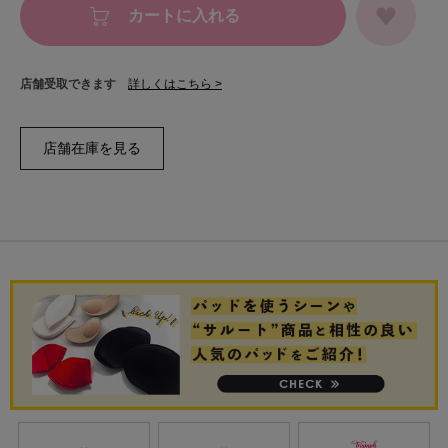
カートに入れる
店舗受取できます
詳しくはこちら >