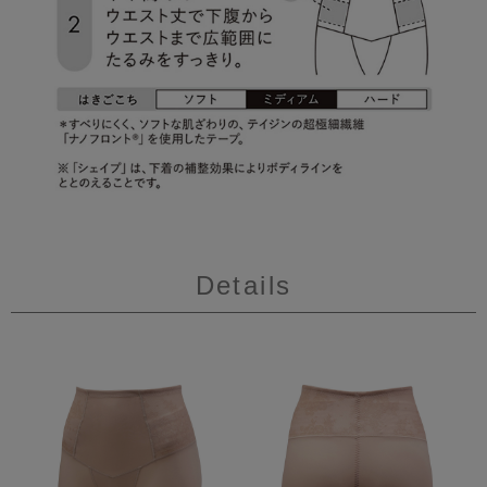
Details