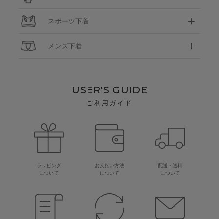
スポーツ下着
メンズ下着
USER'S GUIDE
ご利用ガイド
ラッピング
お支払い方法
配送・送料
について
について
について