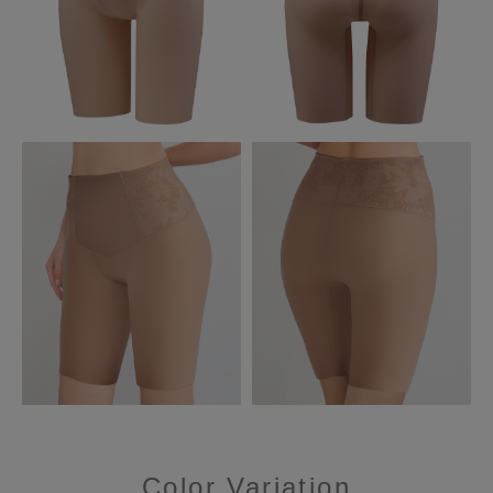
Color Variation