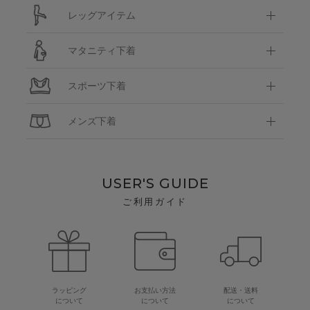
レッグアイテム
マタニティ下着
スポーツ下着
メンズ下着
USER'S GUIDE
ご利用ガイド
ラッピング
お支払い方法
配送・送料
について
について
について