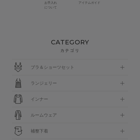
お手入れ
アイテムガイド
について
CATEGORY
カテゴリ
ブラ＆ショーツセット
ランジェリー
インナー
ルームウェア
補整下着