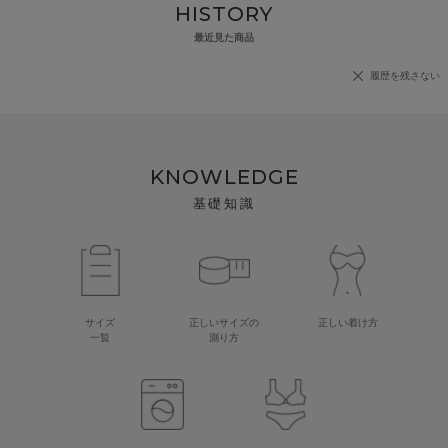
HISTORY
最近見た商品
履歴を残さない
KNOWLEDGE
基礎知識
サイズ
正しいサイズの
正しい着け方
一覧
測り方