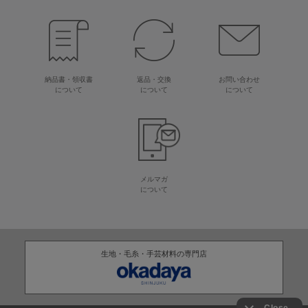
納品書・領収書
返品・交換
お問い合わせ
について
について
について
メルマガ
について
生地・毛糸・手芸材料の専門店