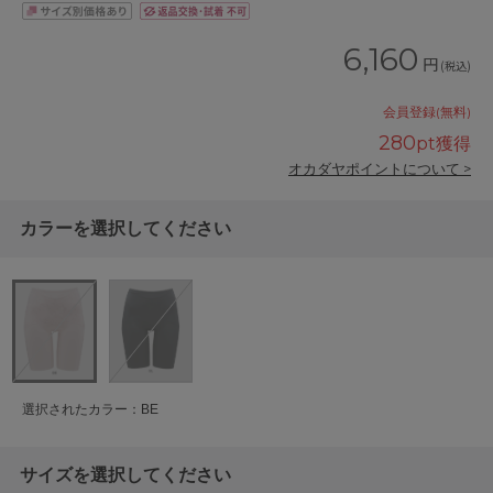
6,160
円
(税込)
会員登録(無料)
280
pt獲得
オカダヤポイントについて >
カラーを選択してください
選択されたカラー：BE
サイズを選択してください