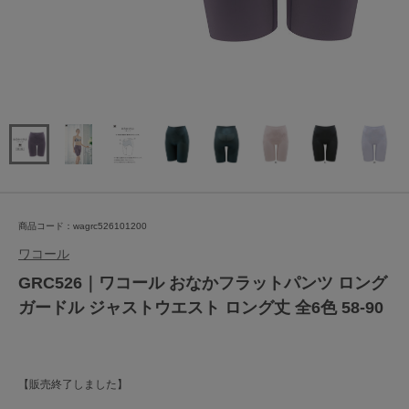
商品コード：wagrc526101200
ワコール
GRC526｜ワコール おなかフラットパンツ ロング
ガードル ジャストウエスト ロング丈 全6色 58-90
【販売終了しました】