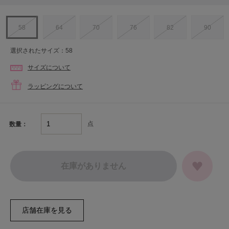
58
64
70
76
82
90
選択されたサイズ：58
サイズについて
ラッピングについて
点
数量：
在庫がありません