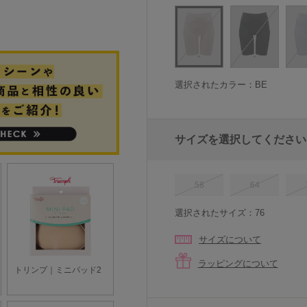
選択されたカラー：BE
サイズを選択してください
58
64
選択されたサイズ：76
サイズについて
ラッピングについて