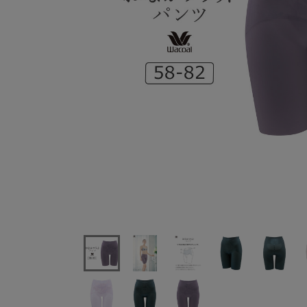
ワコールおなかフラットパンツロングガードルジャスト