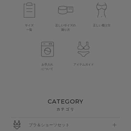
サイズ
正しいサイズの
正しい着け方
一覧
測り方
お手入れ
アイテムガイド
について
CATEGORY
カテゴリ
ブラ＆ショーツセット