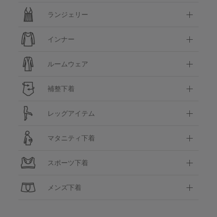
ランジェリー
インナー
ルームウェア
補整下着
レッグアイテム
マタニティ下着
スポーツ下着
メンズ下着