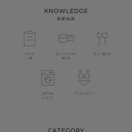
KNOWLEDGE
基礎知識
サイズ
正しいサイズの
正しい着け方
一覧
測り方
お手入れ
アイテムガイド
について
CATEGORY