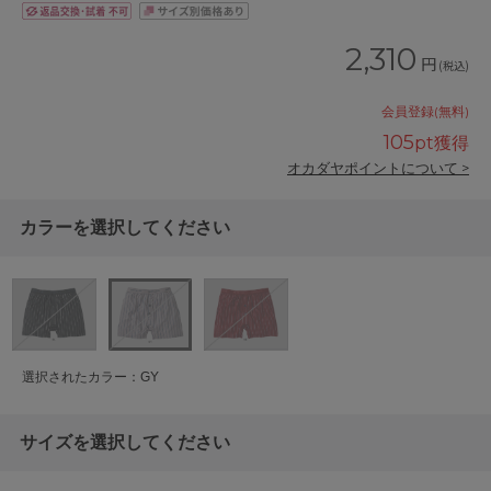
2,310
円
(税込)
会員登録(無料)
105
pt獲得
オカダヤポイントについて >
カラーを選択してください
選択されたカラー：GY
サイズを選択してください