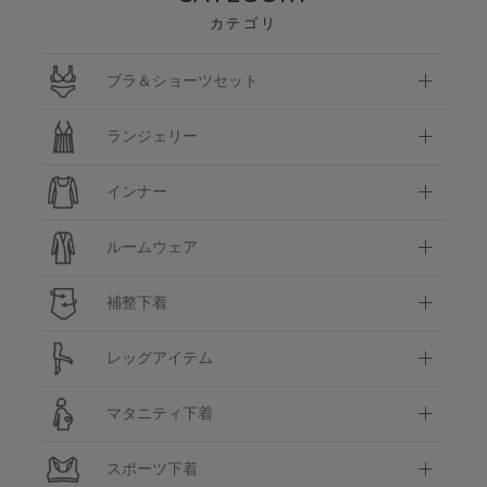
カテゴリ
ブラ＆ショーツセット
ランジェリー
インナー
ルームウェア
補整下着
レッグアイテム
マタニティ下着
スポーツ下着