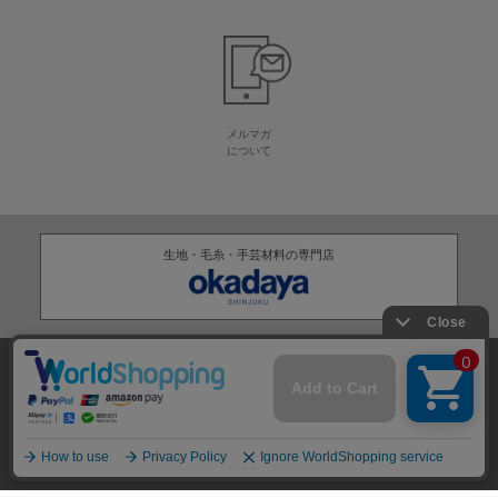
メルマガ
について
生地・毛糸・手芸材料の専門店
株式会社オカダヤ
会社概要
採用情報
特定商取引法に基づく表記
プライバシーポリシー
サイトマップ
2012-
2026
OKADAYA CO.,LTD.