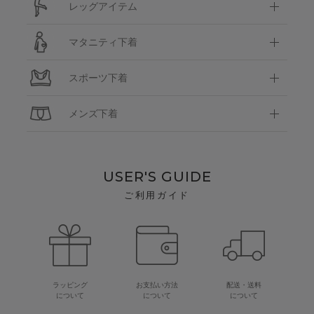
レッグアイテム
マタニティ下着
スポーツ下着
メンズ下着
USER'S GUIDE
ご利用ガイド
ラッピング
お支払い方法
配送・送料
について
について
について