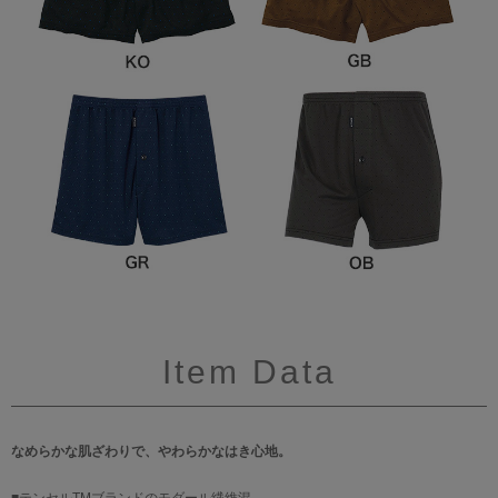
Item Data
なめらかな肌ざわりで、やわらかなはき心地。