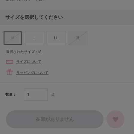
サイズを選択してください
M
L
LL
3L
選択されたサイズ：M
サイズについて
ラッピングについて
点
数量：
在庫がありません