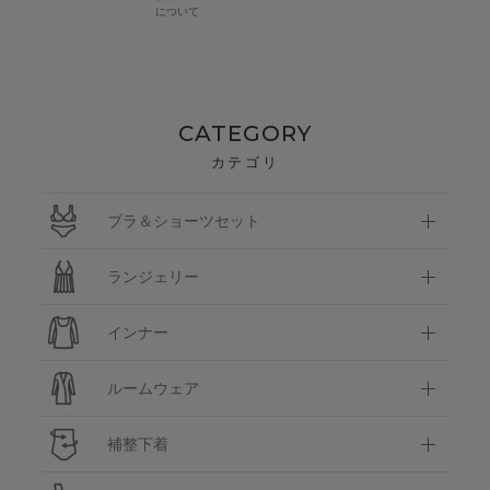
について
CATEGORY
カテゴリ
ブラ＆ショーツセット
ランジェリー
インナー
ルームウェア
補整下着