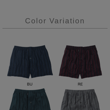
Color Variation