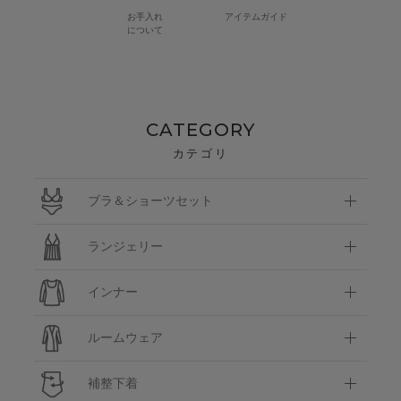
お手入れ
アイテムガイド
について
CATEGORY
カテゴリ
ブラ＆ショーツセット
ランジェリー
インナー
ルームウェア
補整下着