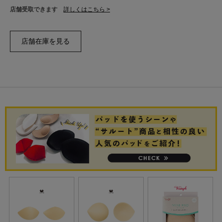
店舗受取できます
詳しくはこちら >