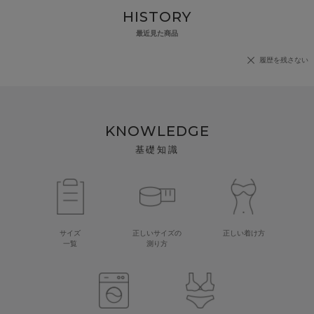
HISTORY
最近見た商品
履歴を残さない
KNOWLEDGE
基礎知識
サイズ
正しいサイズの
正しい着け方
一覧
測り方