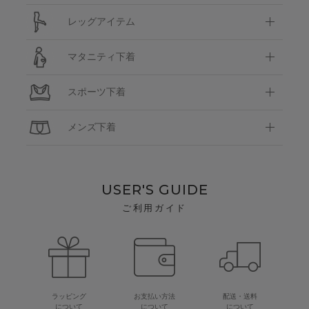
レッグアイテム
マタニティ下着
スポーツ下着
メンズ下着
USER'S GUIDE
ご利用ガイド
ラッピング
お支払い方法
配送・送料
について
について
について