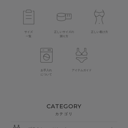
サイズ
正しいサイズの
正しい着け方
一覧
測り方
お手入れ
アイテムガイド
について
CATEGORY
カテゴリ