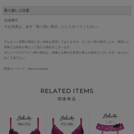
取り扱い上注意
洗濯機可
※お洗濯は、必ず「取り扱い表示」にしたがってください。
※なるべく実際の商品に近い色味を再現しておりますが、モニター等の条件により、画面上と
実物では色味が異なって見える場合がございます。
またレースやプリント柄の商品は、画像とは柄の位置等が異なる場合がございます。あらかじ
めご了承下さい。
関連キーワード：Wacoal Salute
RELATED ITEMS
関連商品