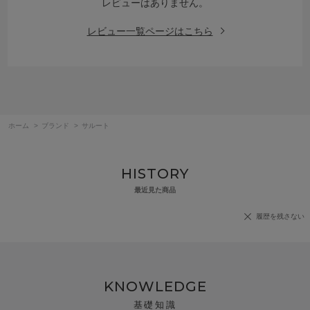
レビューはありません。
レビュー一覧ページはこちら
ホーム
>
ブランド
>
サルート
HISTORY
最近見た商品
履歴を残さない
KNOWLEDGE
基礎知識