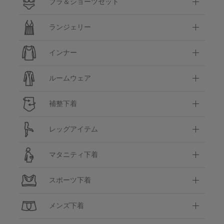
ブラ＆ショーツセット
ランジェリー
インナー
ルームウェア
補整下着
レッグアイテム
マタニティ下着
スポーツ下着
メンズ下着