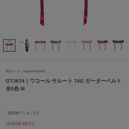
商品コード：wagtj674419804
GTJ674｜ワコール サルート 74G ガーターベルト
全5色 M
【販売終了しました】