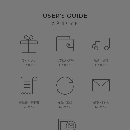
USER'S GUIDE
ご利用ガイド
ラッピング
お支払い方法
配送・送料
について
について
について
納品書・領収書
返品・交換
お問い合わせ
について
について
について