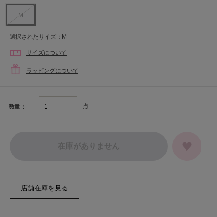
M
選択されたサイズ：M
サイズについて
ラッピングについて
点
数量：
在庫がありません