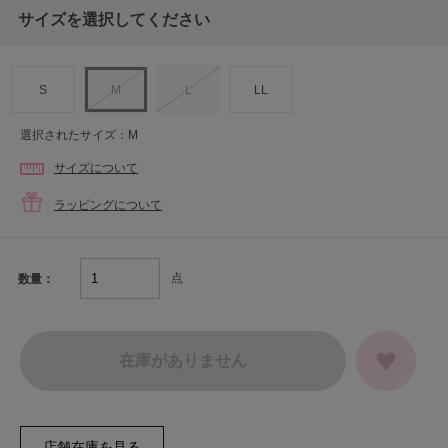
サイズを選択してください
S
M
L
LL
選択されたサイズ：M
サイズについて
ラッピングについて
点
数量：
在庫がありません