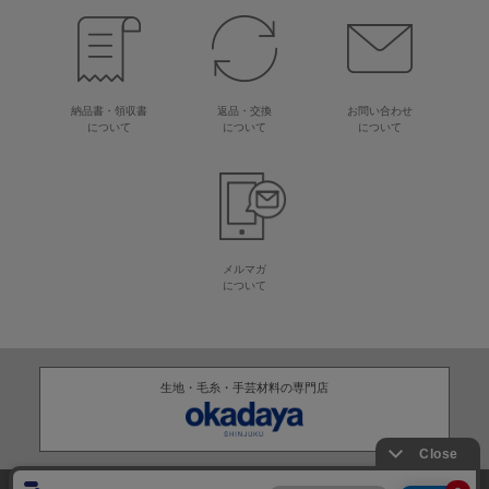
納品書・領収書
返品・交換
お問い合わせ
について
について
について
メルマガ
について
生地・毛糸・手芸材料の専門店