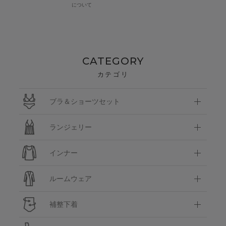
について
CATEGORY
カテゴリ
ブラ＆ショーツセット
ランジェリー
インナー
ルームウェア
補整下着