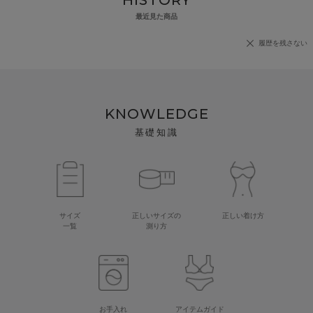
HISTORY
最近見た商品
履歴を残さない
KNOWLEDGE
基礎知識
サイズ
正しいサイズの
正しい着け方
一覧
測り方
お手入れ
アイテムガイド