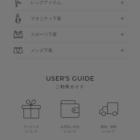
レッグアイテム
マタニティ下着
スポーツ下着
メンズ下着
USER'S GUIDE
ご利用ガイド
ラッピング
お支払い方法
配送・送料
について
について
について