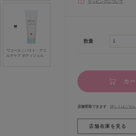
ラッピングについて
数量
カー
店舗受取できます
詳しくはこちら 