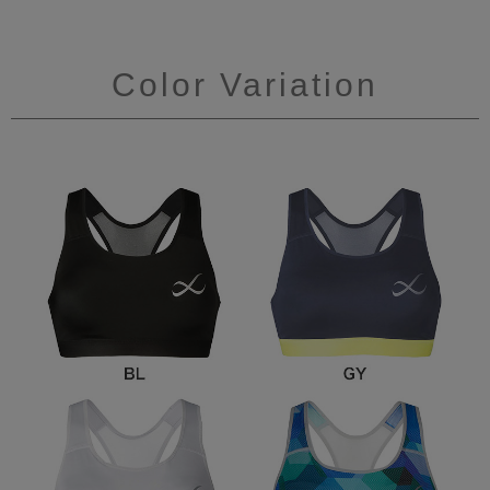
Color Variation