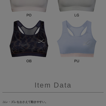
Item Data
ユレ・ズレをおさえて動きやすい。