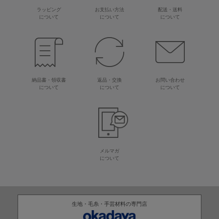
ラッピング
お支払い方法
配送・送料
について
について
について
納品書・領収書
返品・交換
お問い合わせ
について
について
について
メルマガ
について
生地・毛糸・手芸材料の専門店