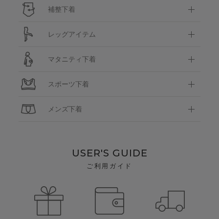
補整下着
レッグアイテム
マタニティ下着
スポーツ下着
メンズ下着
USER'S GUIDE
ご利用ガイド