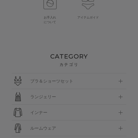
お手入れ
アイテムガイド
について
CATEGORY
カテゴリ
ブラ＆ショーツセット
ランジェリー
インナー
ルームウェア