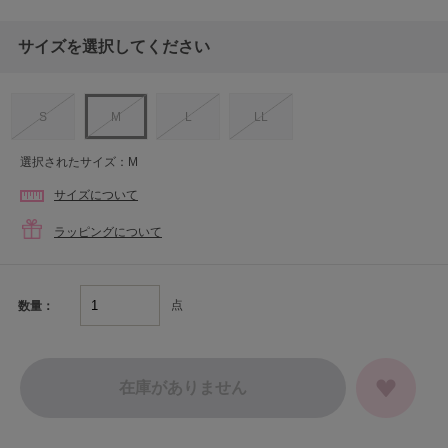
サイズを選択してください
S
M
L
LL
選択されたサイズ：M
サイズについて
ラッピングについて
点
数量：
在庫がありません