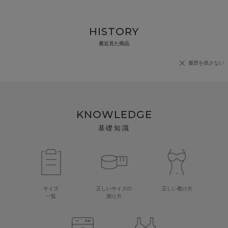
HISTORY
最近見た商品
履歴を残さない
KNOWLEDGE
基礎知識
サイズ
正しいサイズの
正しい着け方
一覧
測り方