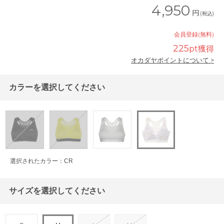
4,950
円
(税込)
会員登録(無料)
225
pt獲得
オカダヤポイントについて >
カラーを選択してください
選択されたカラー：CR
サイズを選択してください