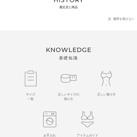
最近見た商品
履歴を残さない
KNOWLEDGE
基礎知識
サイズ
正しいサイズの
正しい着け方
一覧
測り方
お手入れ
アイテムガイド