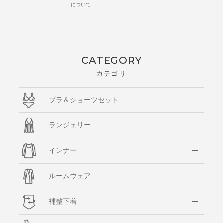
について
CATEGORY
カテゴリ
ブラ＆ショーツセット
ランジェリー
インナー
ルームウェア
補整下着