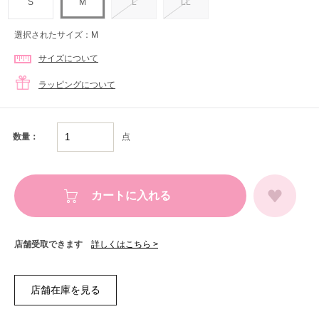
S
M
L
LL
選択されたサイズ：M
サイズについて
ラッピングについて
点
数量：
カートに入れる
店舗受取できます
詳しくはこちら >