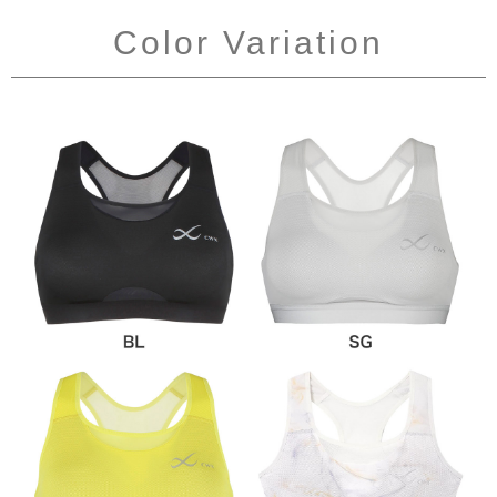
Color Variation