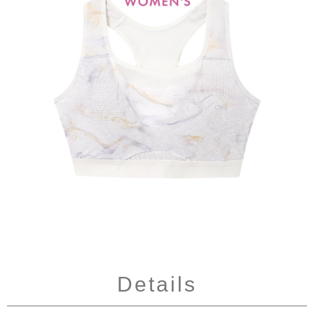
Details