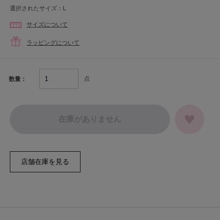
選択されたサイズ：L
サイズについて
ラッピングについて
点
数量：
在庫がありません