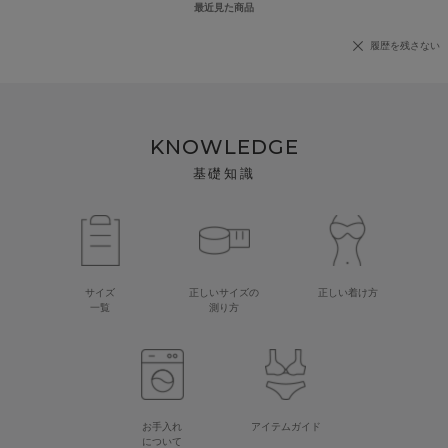
最近見た商品
履歴を残さない
KNOWLEDGE
基礎知識
サイズ
正しいサイズの
正しい着け方
一覧
測り方
お手入れ
アイテムガイド
について