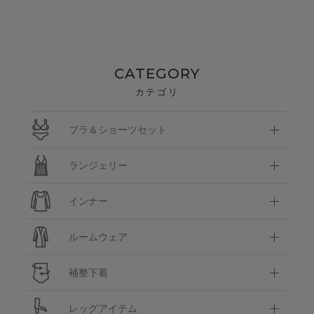
CATEGORY
カテゴリ
ブラ＆ショーツセット
ランジェリー
インナー
ルームウェア
補整下着
レッグアイテム