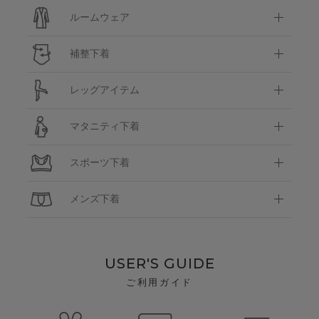
ルームウェア
補整下着
レッグアイテム
マタニティ下着
スポーツ下着
メンズ下着
USER'S GUIDE
ご利用ガイド