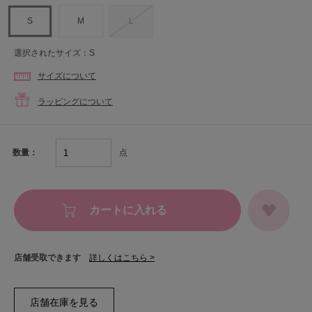
S
M
L
選択されたサイズ：S
サイズについて
ラッピングについて
点
数量：
カートに入れる
店舗受取できます
詳しくはこちら >