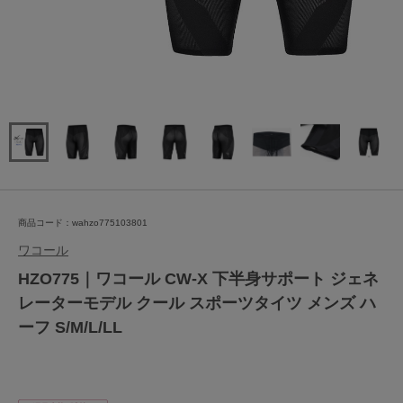
商品コード：wahzo775103801
ワコール
HZO775｜ワコール CW-X 下半身サポート ジェネ
レーターモデル クール スポーツタイツ メンズ ハ
ーフ S/M/L/LL