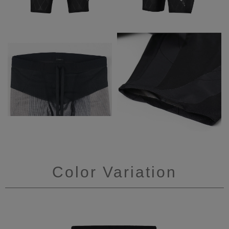
Color Variation