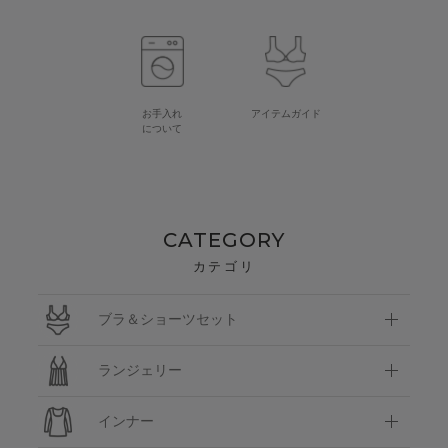
お手入れ
アイテムガイド
について
CATEGORY
カテゴリ
ブラ＆ショーツセット
ランジェリー
インナー