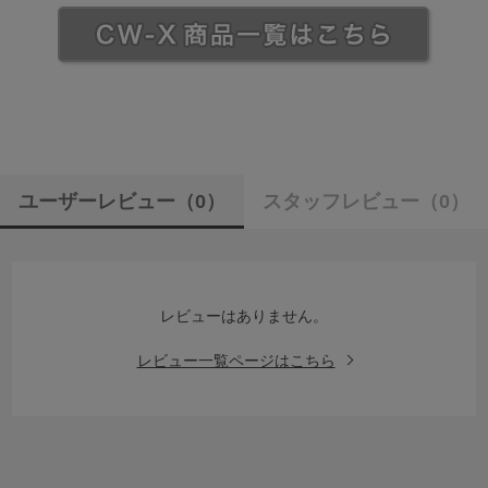
ユーザーレビュー
（0）
スタッフレビュー
（0）
レビューはありません。
レビュー一覧ページはこちら