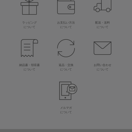
ラッピング
お支払い方法
配送・送料
について
について
について
納品書・領収書
返品・交換
お問い合わせ
について
について
について
メルマガ
について