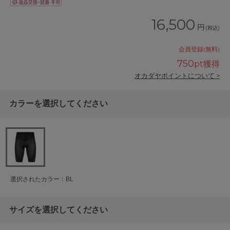
16,500
円
(税込)
会員登録(無料)
750
pt獲得
オカダヤポイントについて >
カラーを選択してください
選択されたカラー：BL
サイズを選択してください