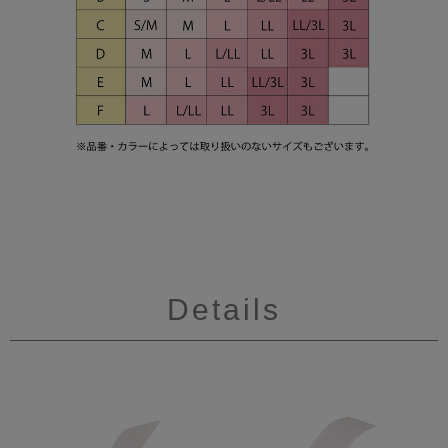
Details