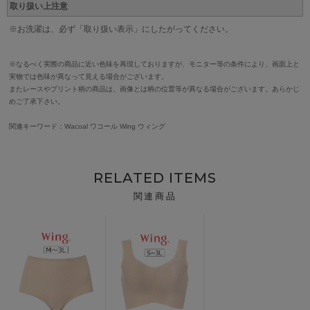
取り扱い上注意
※お洗濯は、必ず「取り扱い表示」にしたがってください。
※なるべく実際の商品に近い色味を再現しておりますが、モニター等の条件により、画面上と
実物では色味が異なって見える場合がございます。
またレースやプリント柄の商品は、画像とは柄の位置等が異なる場合がございます。あらかじ
めご了承下さい。
関連キーワード：Wacoal ワコール Wing ウィング
RELATED ITEMS
関連商品