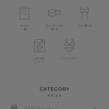
サイズ
正しいサイズの
正しい着け方
一覧
測り方
お手入れ
アイテムガイド
について
CATEGORY
カテゴリ
ブラ＆ショーツセット