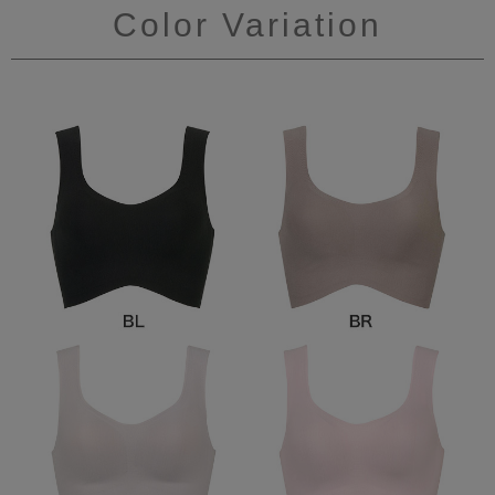
Color Variation