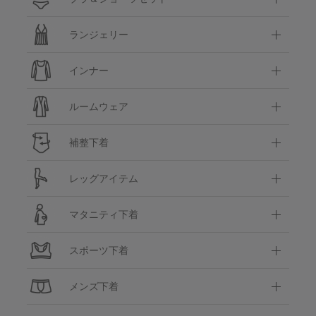
ランジェリー
インナー
ルームウェア
補整下着
レッグアイテム
マタニティ下着
スポーツ下着
メンズ下着