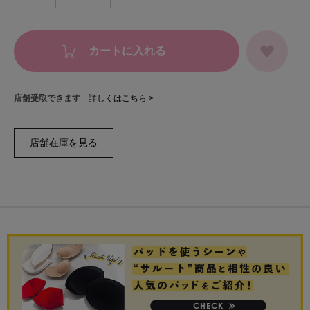
カートに入れる
店舗受取できます
詳しくはこちら >