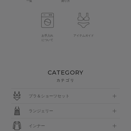
一覧
測り方
お手入れ
アイテムガイド
について
CATEGORY
カテゴリ
ブラ＆ショーツセット
ランジェリー
インナー