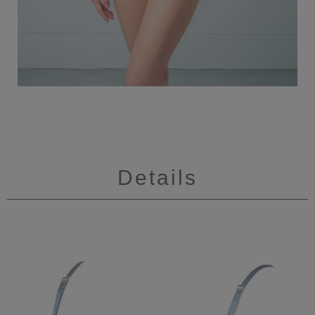
Details