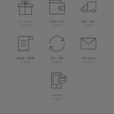
ラッピング
お支払い方法
配送・送料
について
について
について
納品書・領収書
返品・交換
お問い合わせ
について
について
について
メルマガ
について