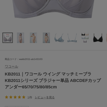
商品コード：wakb2011-ab143103
ワコール
KB2011｜ワコール ウイング マッチミーブラ
KB2011シリーズ ブラジャー単品 ABCDEFカップ
アンダー65/70/75/80/85cm
1件
レビューを見る