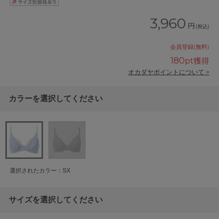
3,960
円
(税込)
会員登録(無料)
180
pt獲得
オカダヤポイントについて >
カラーを選択してください
選択されたカラー：SX
サイズを選択してください