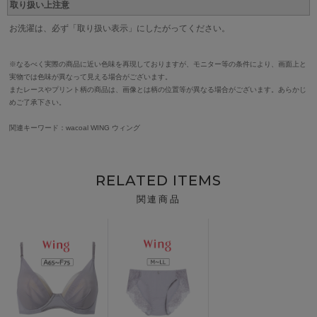
取り扱い上注意
お洗濯は、必ず「取り扱い表示」にしたがってください。
※なるべく実際の商品に近い色味を再現しておりますが、モニター等の条件により、画面上と
実物では色味が異なって見える場合がございます。
またレースやプリント柄の商品は、画像とは柄の位置等が異なる場合がございます。あらかじ
めご了承下さい。
関連キーワード：wacoal WING ウィング
RELATED ITEMS
関連商品