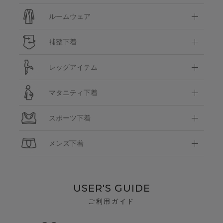
ルームウェア
補整下着
レッグアイテム
マタニティ下着
スポーツ下着
メンズ下着
USER'S GUIDE
ご利用ガイド