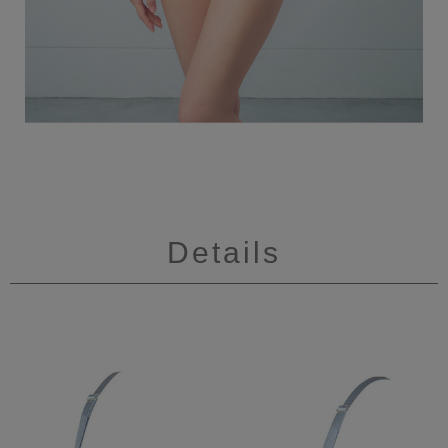
Details