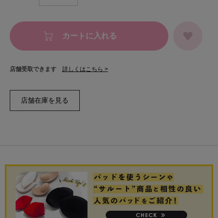
カートに入れる
店舗受取できます
詳しくはこちら >