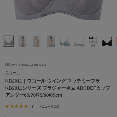
商品コード：wakb2011-cd143131
ワコール
KB2011｜ワコール ウイング マッチミーブラ
KB2011シリーズ ブラジャー単品 ABCDEFカップ
アンダー65/70/75/80/85cm
1件
レビューを見る