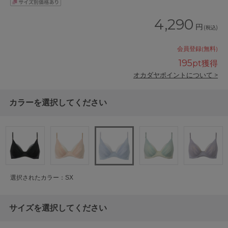
4,290
円
(税込)
会員登録(無料)
195
pt獲得
オカダヤポイントについて >
カラーを選択してください
選択されたカラー：SX
サイズを選択してください