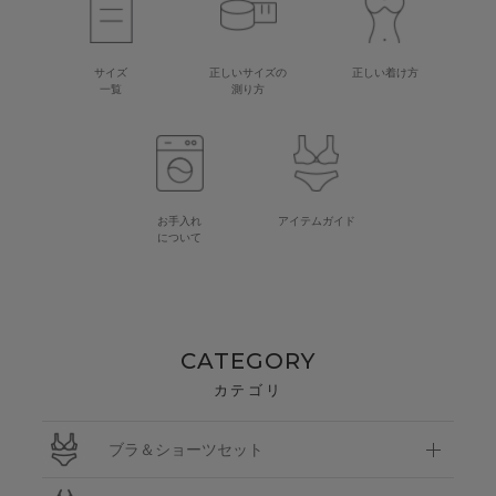
サイズ
正しいサイズの
正しい着け方
一覧
測り方
お手入れ
アイテムガイド
について
CATEGORY
カテゴリ
ブラ＆ショーツセット