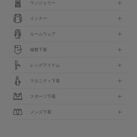
ランジェリー
インナー
ルームウェア
補整下着
レッグアイテム
マタニティ下着
スポーツ下着
メンズ下着