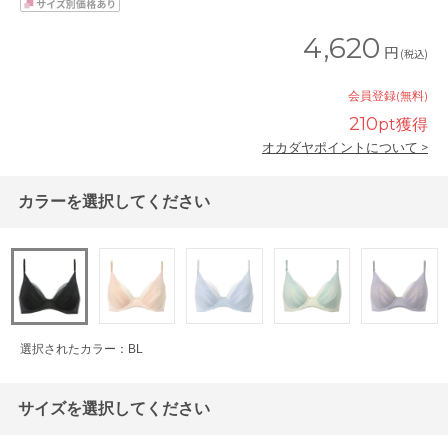
4,620
円
(税込)
会員登録(無料)
210
pt獲得
オカダヤポイントについて >
カラーを選択してください
選択されたカラー：BL
サイズを選択してください