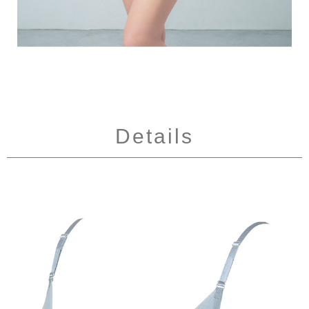
Details