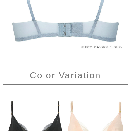
Color Variation