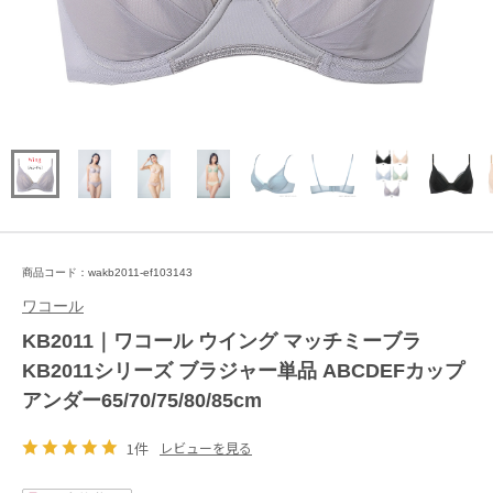
商品コード：wakb2011-ef103143
ワコール
KB2011｜ワコール ウイング マッチミーブラ
KB2011シリーズ ブラジャー単品 ABCDEFカップ
アンダー65/70/75/80/85cm
1件
レビューを見る