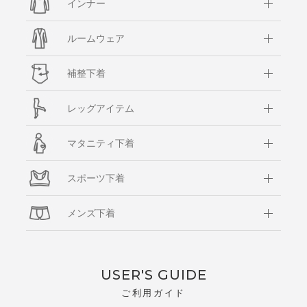
インナー
ルームウェア
補整下着
レッグアイテム
マタニティ下着
スポーツ下着
メンズ下着
USER'S GUIDE
ご利用ガイド