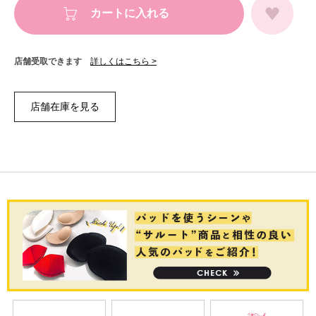
カートに入れる
店舗受取できます
詳しくはこちら >