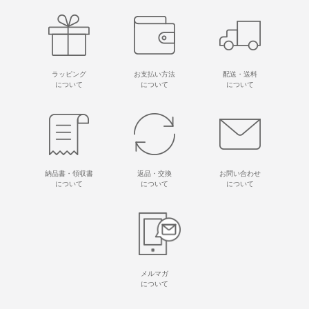
ラッピング
お支払い方法
配送・送料
について
について
について
納品書・領収書
返品・交換
お問い合わせ
について
について
について
メルマガ
について