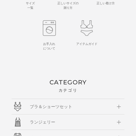
サイズ
正しいサイズの
正しい着け方
一覧
測り方
お手入れ
アイテムガイド
について
CATEGORY
カテゴリ
ブラ＆ショーツセット
ランジェリー