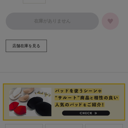
在庫がありません