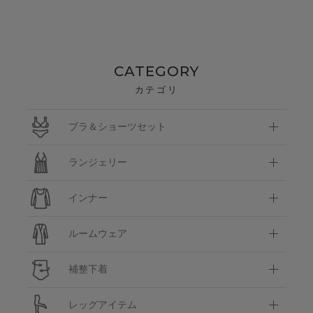
CATEGORY
カテゴリ
ブラ＆ショーツセット
ランジェリー
インナー
ルームウェア
補整下着
レッグアイテム