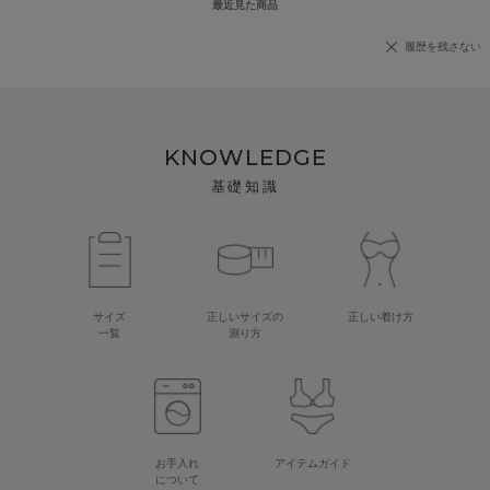
最近見た商品
履歴を残さない
KNOWLEDGE
基礎知識
サイズ
正しいサイズの
正しい着け方
一覧
測り方
お手入れ
アイテムガイド
について