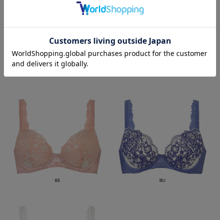
Color Variation