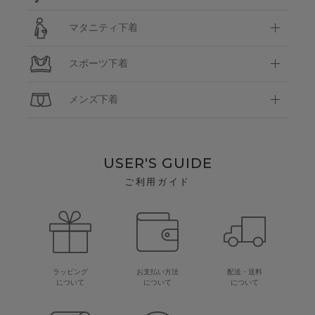
マタニティ下着
スポーツ下着
メンズ下着
USER'S GUIDE
ご利用ガイド
ラッピング
お支払い方法
配送・送料
について
について
について