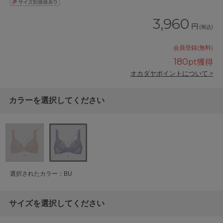
3,960
円
(税込)
会員登録(無料)
180
pt獲得
オカダヤポイントについて >
カラーを選択してください
選択されたカラー：BU
サイズを選択してください