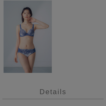
Details