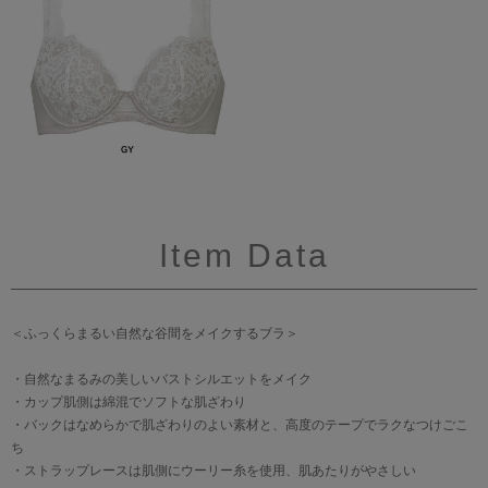
Item Data
＜ふっくらまるい自然な谷間をメイクするブラ＞
・自然なまるみの美しいバストシルエットをメイク
・カップ肌側は綿混でソフトな肌ざわり
・バックはなめらかで肌ざわりのよい素材と、高度のテープでラクなつけごこ
ち
・ストラップレースは肌側にウーリー糸を使用、肌あたりがやさしい