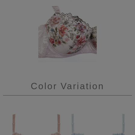
Color Variation