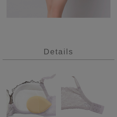
Details