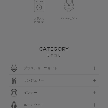
お手入れ
アイテムガイド
について
CATEGORY
カテゴリ
ブラ＆ショーツセット
ランジェリー
インナー
ルームウェア