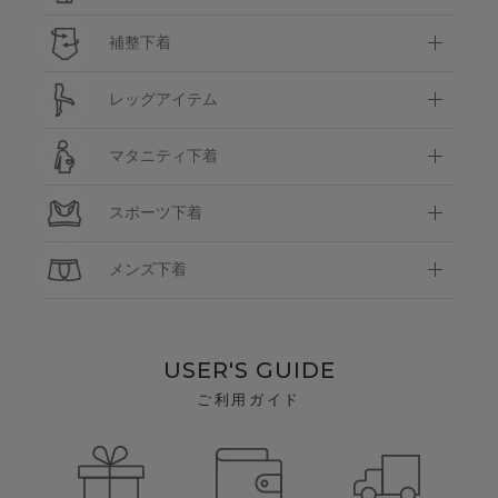
補整下着
レッグアイテム
マタニティ下着
スポーツ下着
メンズ下着
USER'S GUIDE
ご利用ガイド