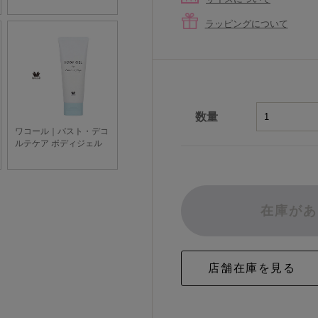
ラッピングについて
数量
在庫があ