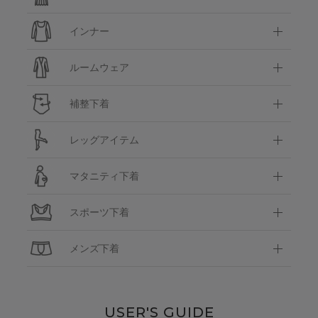
インナー
ルームウェア
補整下着
レッグアイテム
マタニティ下着
スポーツ下着
メンズ下着
USER'S GUIDE