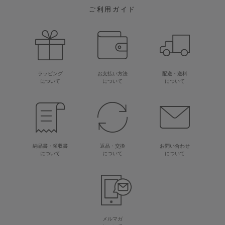
ご利用ガイド
ラッピング
お支払い方法
配送・送料
について
について
について
納品書・領収書
返品・交換
お問い合わせ
について
について
について
メルマガ