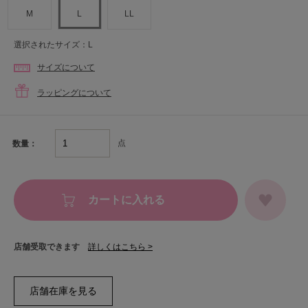
M
L
LL
選択されたサイズ：L
サイズについて
ラッピングについて
点
数量：
カートに入れる
店舗受取できます
詳しくはこちら >