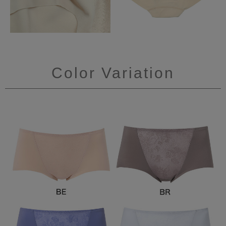
Color Variation