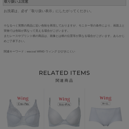
取り扱い上注意
お洗濯は、必ず「取り扱い表示」にしたがってください。
※なるべく実際の商品に近い色味を再現しておりますが、モニター等の条件により、画面上と
実物では色味が異なって見える場合がございます。
またレースやプリント柄の商品は、画像とは柄の位置等が異なる場合がございます。あらかじ
めご了承下さい。
関連キーワード：wacoal WING ウィング ひびきにくい
RELATED ITEMS
関連商品