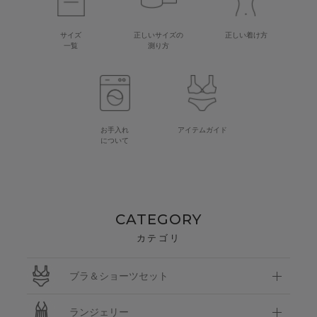
サイズ
正しいサイズの
正しい着け方
一覧
測り方
お手入れ
アイテムガイド
について
CATEGORY
カテゴリ
ブラ＆ショーツセット
ランジェリー