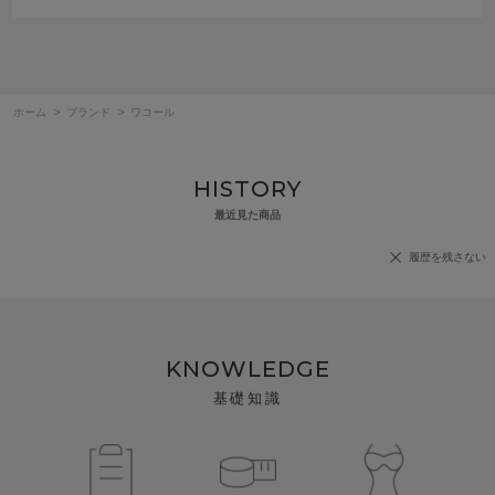
ホーム
>
ブランド
>
ワコール
HISTORY
最近見た商品
履歴を残さない
KNOWLEDGE
基礎知識