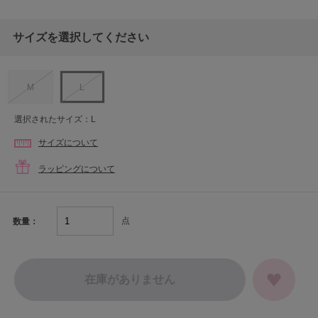
サイズを選択してください
M
L
選択されたサイズ：L
サイズについて
ラッピングについて
点
数量：
在庫がありません