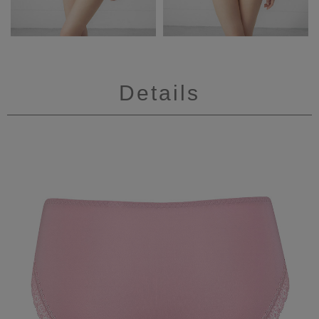
Details