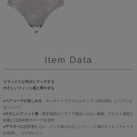
Item Data
リラックスな気分にマッチする
やさしいフィット感と華やぎを
●ペアコーデが楽しめる
マッチミーブラウェルアップ（KB2080）とペアにな
るショーツ
●やさしいフィット感
身生地部はソフトで風合いのよい素材、ウエスト後部と
前裾には高伸度のテープを使用
●アウターにひびきにくい
バック裾はやさしいフィット感のストレッチレース
を使用し、ひびきにくい