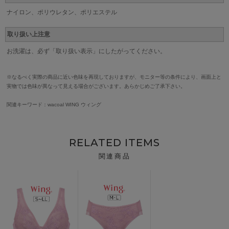
ナイロン、ポリウレタン、ポリエステル
取り扱い上注意
お洗濯は、必ず「取り扱い表示」にしたがってください。
※なるべく実際の商品に近い色味を再現しておりますが、モニター等の条件により、画面上と
実物では色味が異なって見える場合がございます。あらかじめご了承下さい。
関連キーワード：wacoal WING ウィング
RELATED ITEMS
関連商品