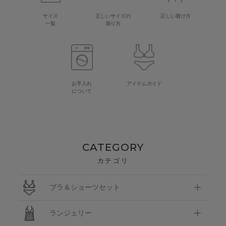
サイズ
正しいサイズの
正しい着け方
一覧
測り方
お手入れ
アイテムガイド
について
CATEGORY
カテゴリ
ブラ＆ショーツセット
ランジェリー