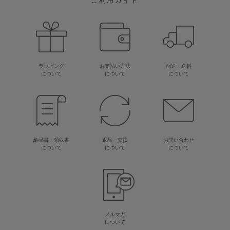
ご利用ガイド
ラッピング
お支払い方法
配送・送料
について
について
について
納品書・領収書
返品・交換
お問い合わせ
について
について
について
メルマガ
について