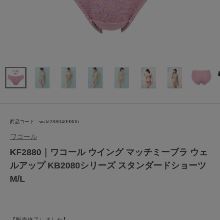
商品コード：wakf2880409806
ワコール
KF2880｜ワコール ウイング マッチミーブラ ウェ
ルアップ KB2080シリーズ スタンダードショーツ
M/L