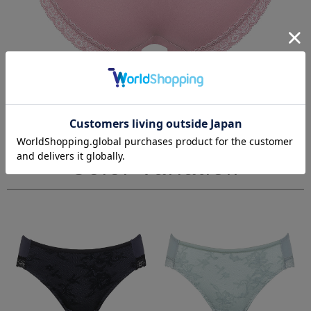
Color Variation