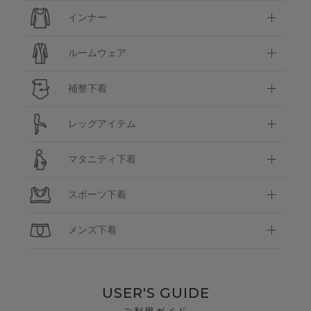
インナー
ルームウェア
補整下着
レッグアイテム
マタニティ下着
スポーツ下着
メンズ下着
USER'S GUIDE