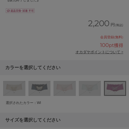
【販売終了しました】
2,200
円
(税込)
会員登録(無料)
100
pt獲得
オカダヤポイントについて >
カラーを選択してください
選択されたカラー：WI
サイズを選択してください