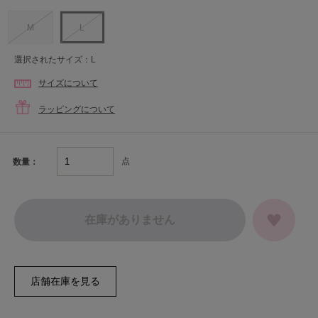
M
L
選択されたサイズ：L
サイズについて
ラッピングについて
点
数量：
在庫がありません