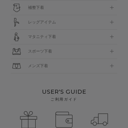
補整下着
レッグアイテム
マタニティ下着
スポーツ下着
メンズ下着
USER'S GUIDE
ご利用ガイド