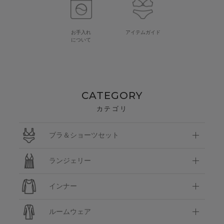
お手入れ
アイテムガイド
について
CATEGORY
カテゴリ
ブラ＆ショーツセット
ランジェリー
インナー
ルームウェア