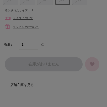
選択されたサイズ：LL
サイズについて
ラッピングについて
点
数量：
在庫がありません