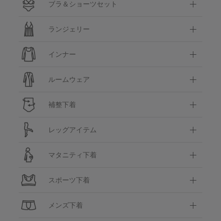
ブラ＆ショーツセット
ランジェリー
インナー
ルームウェア
補整下着
レッグアイテム
マタニティ下着
スポーツ下着
メンズ下着