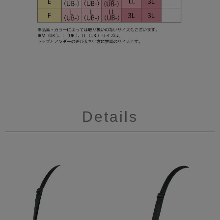
Details