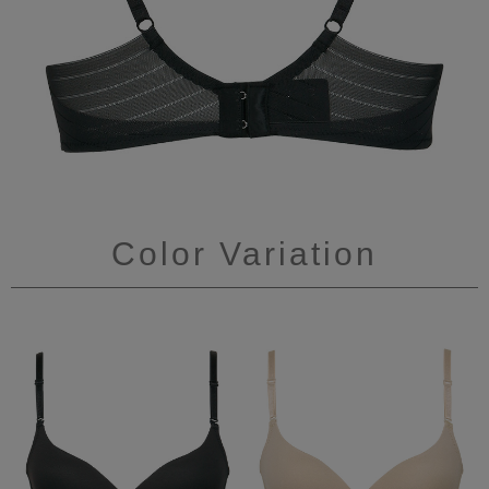
Color Variation