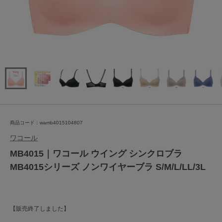
商品コード：wamb4015104807
ワコール
MB4015｜ワコール ウイング シンクロブラ
MB4015シリーズ ノンワイヤーブラ S/M/L/LL/3L
【販売終了しました】