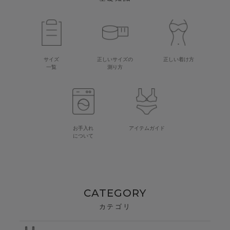
サイズ
正しいサイズの
正しい着け方
一覧
測り方
お手入れ
アイテムガイド
について
CATEGORY
カテゴリ