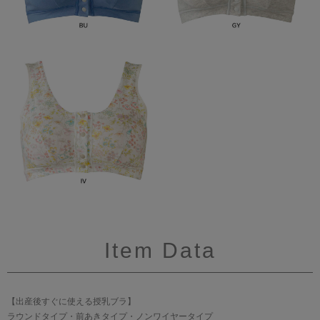
Item Data
【出産後すぐに使える授乳ブラ】
ラウンドタイプ・前あきタイプ・ノンワイヤータイプ