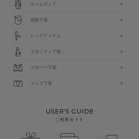
ルームウェア
補整下着
レッグアイテム
マタニティ下着
スポーツ下着
メンズ下着
USER'S GUIDE
ご利用ガイド