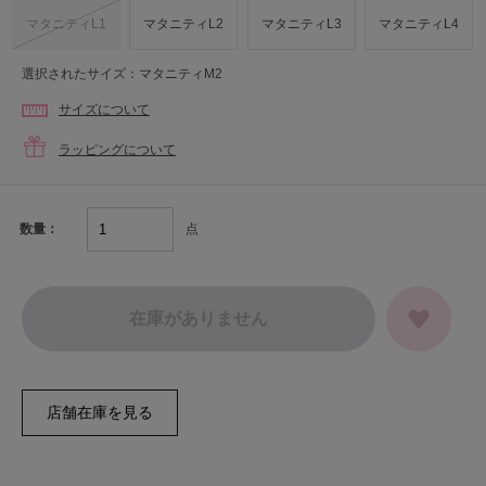
マタニティL1
マタニティL2
マタニティL3
マタニティL4
選択されたサイズ：マタニティM2
サイズについて
ラッピングについて
点
数量：
在庫がありません