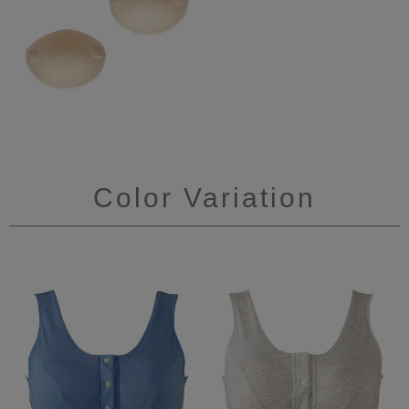
Color Variation