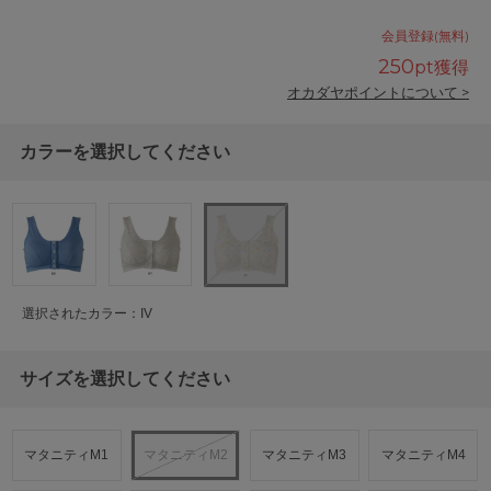
会員登録(無料)
250
pt獲得
オカダヤポイントについて >
カラーを選択してください
選択されたカラー：IV
サイズを選択してください
マタニティM1
マタニティM2
マタニティM3
マタニティM4