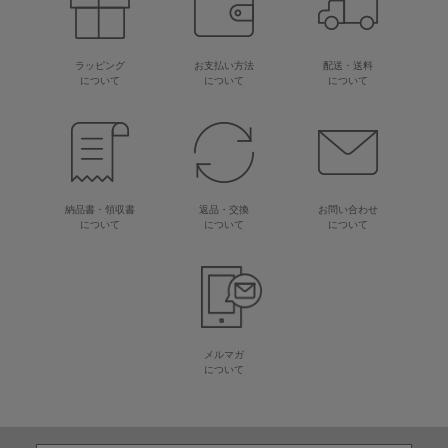
ラッピング
お支払い方法
配送・送料
について
について
について
納品書・領収書
返品・交換
お問い合わせ
について
について
について
メルマガ
について