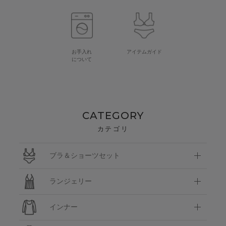
お手入れ
アイテムガイド
について
CATEGORY
カテゴリ
ブラ＆ショーツセット
ランジェリー
インナー