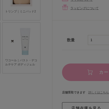
ラッピングについて
数量
カー
店舗受取できます
詳しくはこちら 