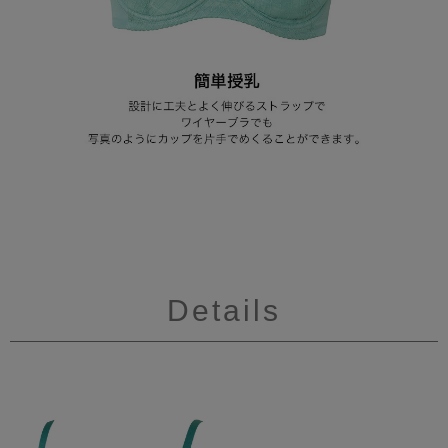
Details