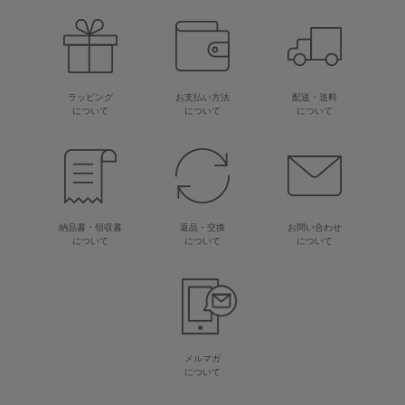
ラッピング
お支払い方法
配送・送料
について
について
について
納品書・領収書
返品・交換
お問い合わせ
について
について
について
メルマガ
について