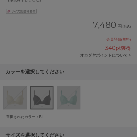
【販売終了しました】
7,480
円
(税込)
会員登録(無料)
340
pt獲得
オカダヤポイントについて >
カラーを選択してください
選択されたカラー：BL
サイズを選択してください