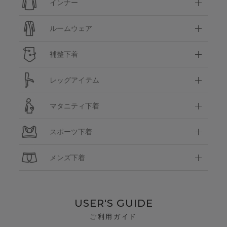
インナー
ルームウェア
補整下着
レッグアイテム
マタニティ下着
スポーツ下着
メンズ下着
USER'S GUIDE
ご利用ガイド