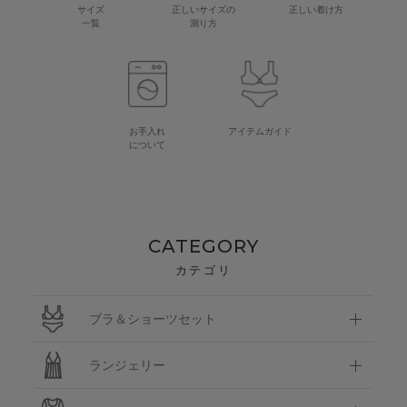
サイズ
正しいサイズの
正しい着け方
一覧
測り方
お手入れ
アイテムガイド
について
CATEGORY
カテゴリ
ブラ＆ショーツセット
ランジェリー