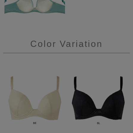
Color Variation