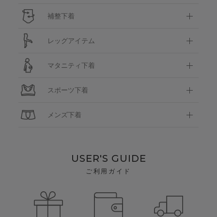
補整下着
レッグアイテム
マタニティ下着
スポーツ下着
メンズ下着
USER'S GUIDE
ご利用ガイド