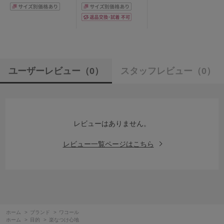
ユーザーレビュー
（0）
スタッフレビュー
（0）
レビューはありません。
レビュー一覧ページはこちら
ホーム
>
ブランド
>
ワコール
ホーム
>
目的
>
楽なつけ心地