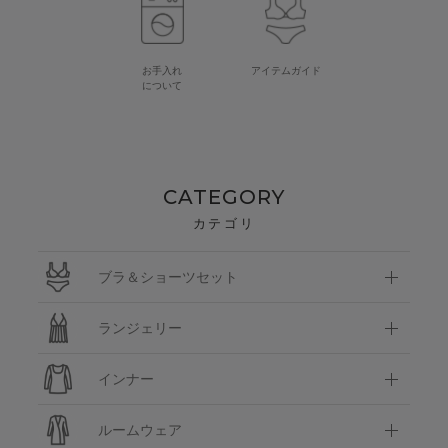
お手入れ
アイテムガイド
について
CATEGORY
カテゴリ
ブラ＆ショーツセット
ランジェリー
インナー
ルームウェア