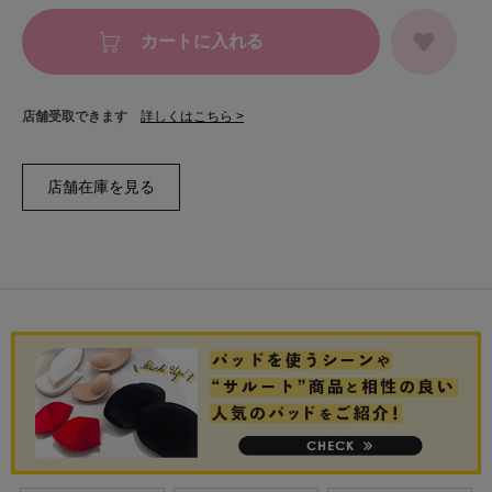
カートに入れる
店舗受取できます
詳しくはこちら >