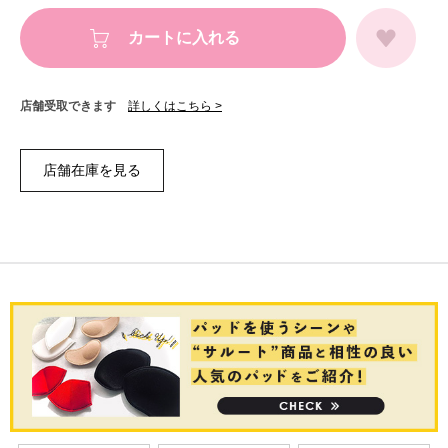
カートに入れる
店舗受取できます
詳しくはこちら >