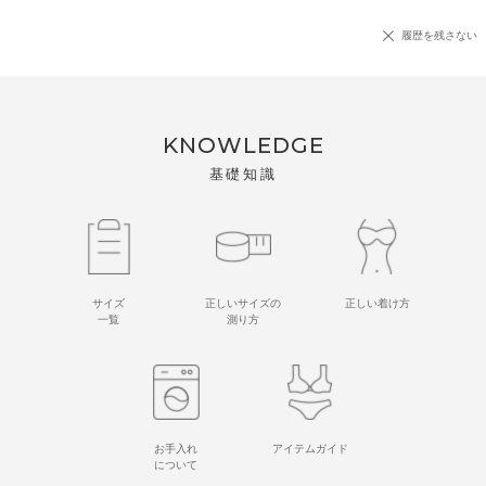
履歴を残さない
KNOWLEDGE
基礎知識
サイズ
正しいサイズの
正しい着け方
一覧
測り方
お手入れ
アイテムガイド
について