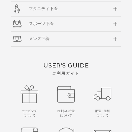
マタニティ下着
スポーツ下着
メンズ下着
USER'S GUIDE
ご利用ガイド
ラッピング
お支払い方法
配送・送料
について
について
について