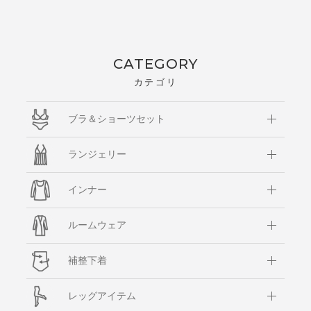
CATEGORY
カテゴリ
ブラ＆ショーツセット
ランジェリー
インナー
ルームウェア
補整下着
レッグアイテム