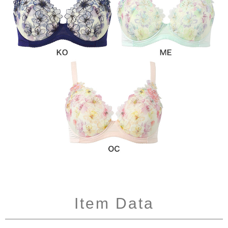
Item Data