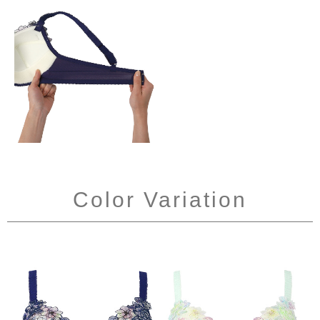
Color Variation