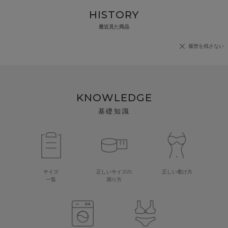
HISTORY
最近見た商品
履歴を残さない
KNOWLEDGE
基礎知識
サイズ
正しいサイズの
正しい着け方
一覧
測り方