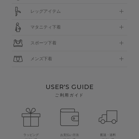
レッグアイテム
マタニティ下着
スポーツ下着
メンズ下着
USER'S GUIDE
ご利用ガイド
ラッピング
お支払い方法
配送・送料