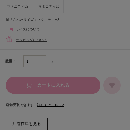
マタニティL2
マタニティL3
選択されたサイズ：マタニティM3
サイズについて
ラッピングについて
点
数量：
カートに入れる
店舗受取できます
詳しくはこちら >