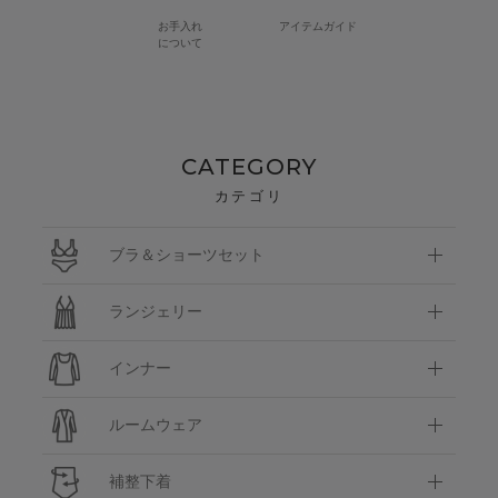
お手入れ
アイテムガイド
について
CATEGORY
カテゴリ
ブラ＆ショーツセット
ランジェリー
インナー
ルームウェア
補整下着