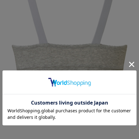
Color Variation