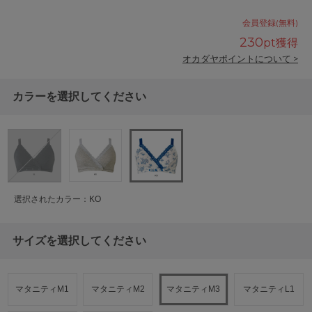
会員登録(無料)
230
pt獲得
オカダヤポイントについて >
カラーを選択してください
選択されたカラー：KO
サイズを選択してください
マタニティM1
マタニティM2
マタニティM3
マタニティL1