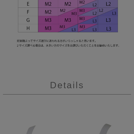
Details