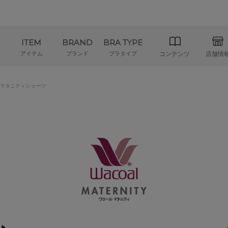
ITEM
BRAND
BRA TYPE
アイテム
ブランド
ブラタイプ
コンテンツ
店舗情
マタニティショーツ