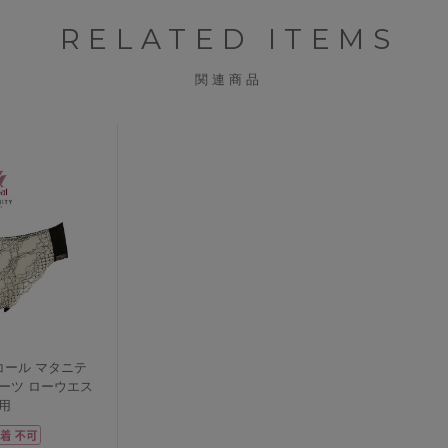
RELATED ITEMS
関連商品
ワコール マタニテ
ーツ ローウエス
用