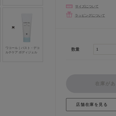
サイズについて
ラッピングについて
数量
在庫があ