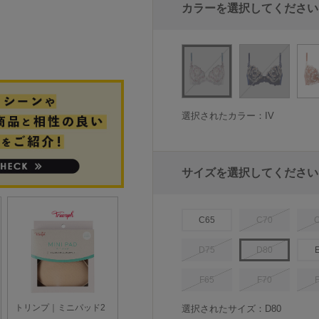
カラーを選択してください
選択されたカラー：IV
サイズを選択してください
C65
C70
D75
D80
F65
F70
選択されたサイズ：D80