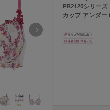
PB2120シリーズ
カップ アンダー 65/