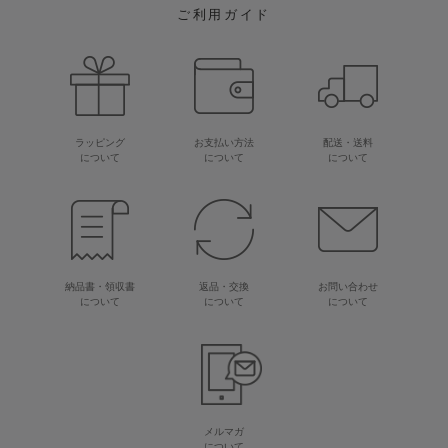
ご利用ガイド
ラッピング
お支払い方法
配送・送料
について
について
について
納品書・領収書
返品・交換
お問い合わせ
について
について
について
メルマガ
について