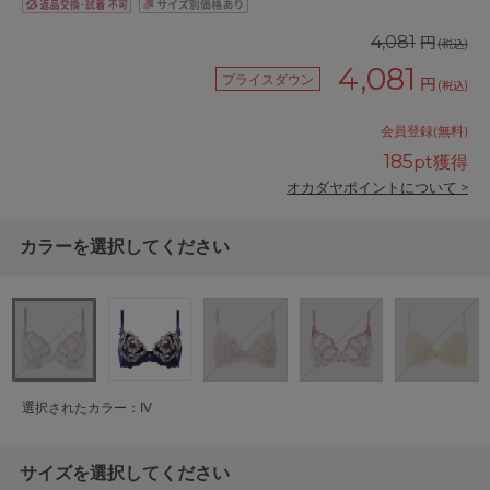
円
4,081
(税込)
4,081
プライスダウン
円
(税込)
会員登録(無料)
185
pt獲得
オカダヤポイントについて >
カラーを選択してください
選択されたカラー：IV
サイズを選択してください