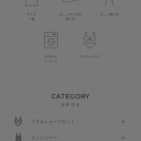
サイズ
正しいサイズの
正しい着け方
一覧
測り方
お手入れ
アイテムガイド
について
CATEGORY
カテゴリ
ブラ＆ショーツセット
ランジェリー