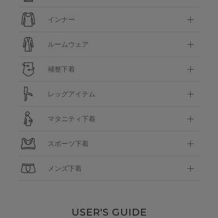
インナー
ルームウェア
補整下着
レッグアイテム
マタニティ下着
スポーツ下着
メンズ下着
USER'S GUIDE