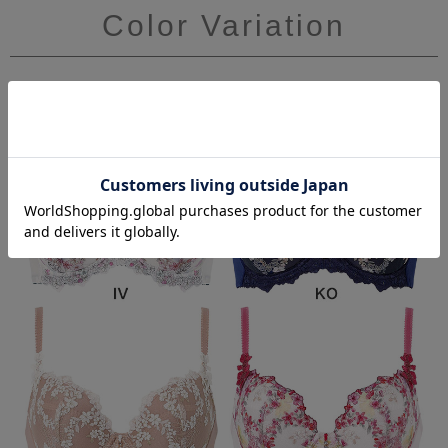
Color Variation