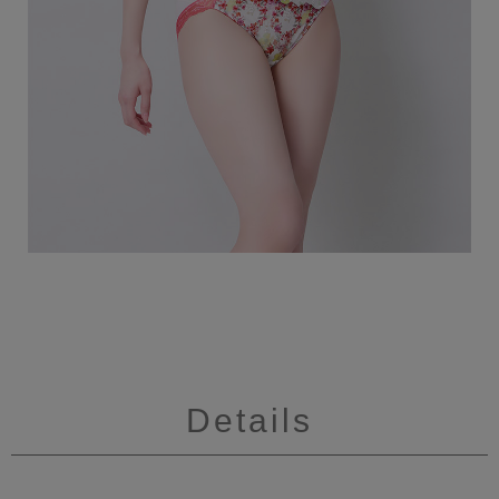
Details