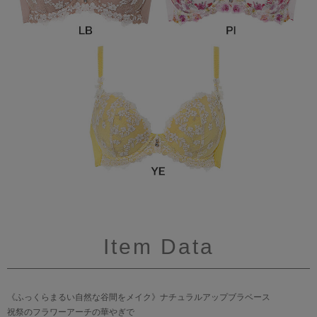
Item Data
《ふっくらまるい自然な谷間をメイク》ナチュラルアップブラベース
祝祭のフラワーアーチの華やぎで