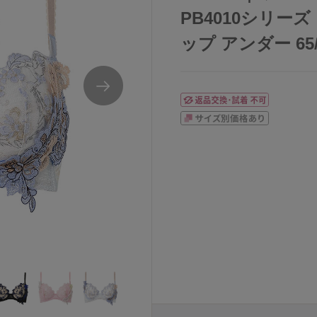
PB4010シリーズ
ップ アンダー 65/7