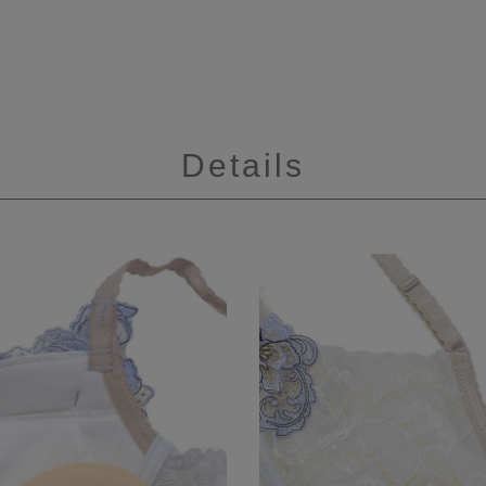
Details