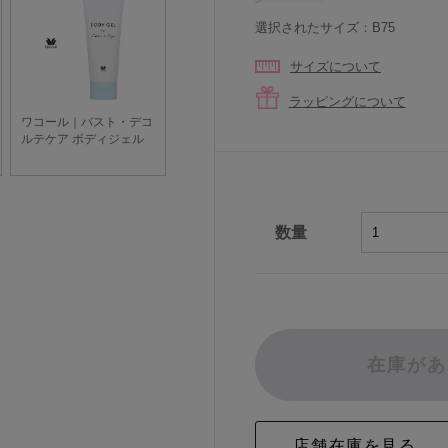
選択されたサイズ：B75
サイズについて
ラッピングについて
数量
在庫があ