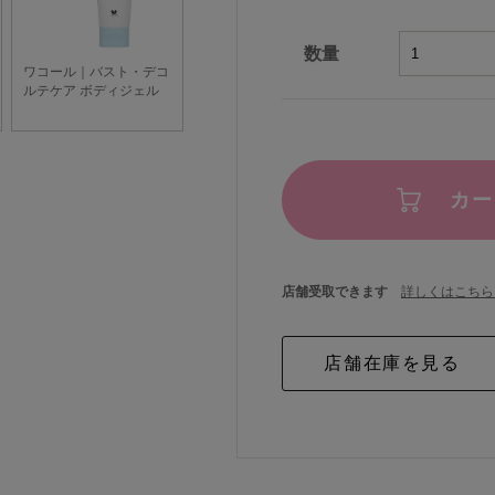
数量
カー
店舗受取できます
詳しくはこちら 