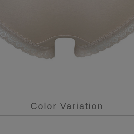
Color Variation