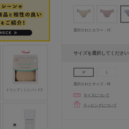
選択されたカラー：IV
サイズを選択してください
M
L
選択されたサイズ：M
サイズについて
ラッピングについて