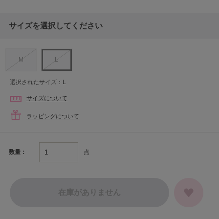
サイズを選択してください
M
L
選択されたサイズ：L
サイズについて
ラッピングについて
点
数量：
在庫がありません