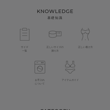
KNOWLEDGE
基礎知識
サイズ
正しいサイズの
正しい着け方
一覧
測り方
お手入れ
アイテムガイド
について