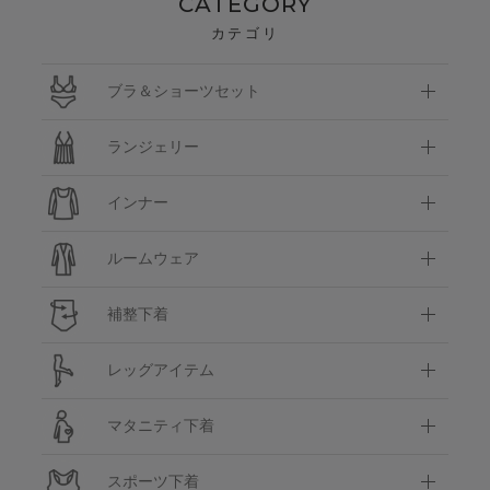
CATEGORY
カテゴリ
ブラ＆ショーツセット
ランジェリー
インナー
ルームウェア
補整下着
レッグアイテム
マタニティ下着
スポーツ下着