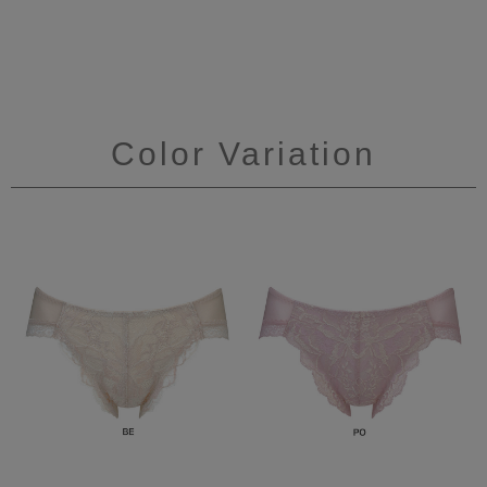
Color Variation