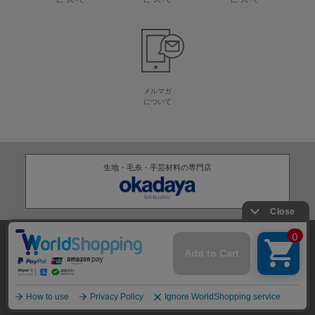
メルマガ
について
生地・毛糸・手芸材料の専門店
株式会社オカダヤ
会社概要
採用情報
特定商取引法に基づく表記
プライバシーポリシー
サイトマップ
2012-
2026
OKADAYA CO.,LTD.