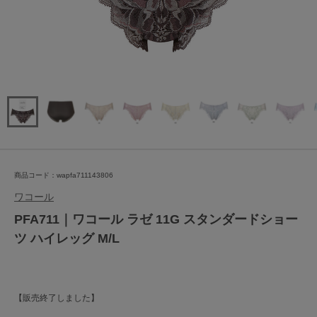
商品コード：wapfa711143806
ワコール
PFA711｜ワコール ラゼ 11G スタンダードショー
ツ ハイレッグ M/L
【販売終了しました】