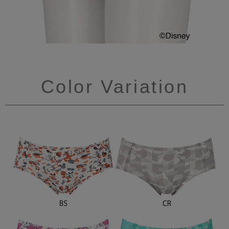
Color Variation