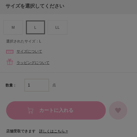
サイズを選択してください
M
L
LL
選択されたサイズ：L
サイズについて
ラッピングについて
点
数量：
カートに入れる
店舗受取できます
詳しくはこちら >