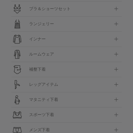
ブラ＆ショーツセット
ランジェリー
インナー
ルームウェア
補整下着
レッグアイテム
マタニティ下着
スポーツ下着
メンズ下着