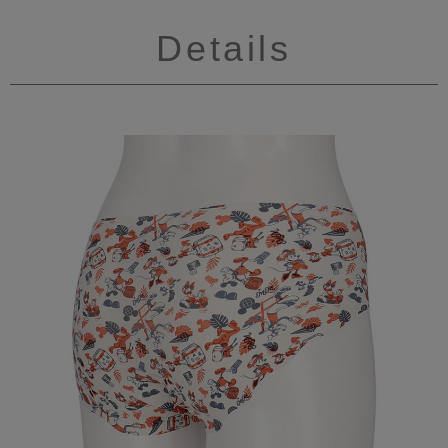
Details