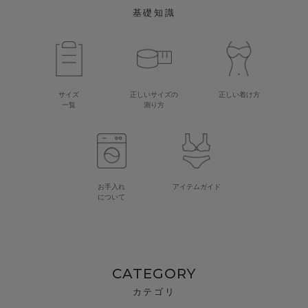
基礎知識
サイズ
正しいサイズの
正しい着け方
一覧
測り方
お手入れ
アイテムガイド
について
CATEGORY
カテゴリ