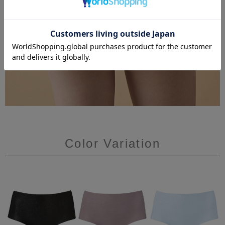
Color Variation