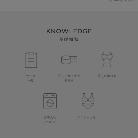
KNOWLEDGE
基礎知識
サイズ
正しいサイズの
正しい着け方
一覧
測り方
お手入れ
アイテムガイド
について