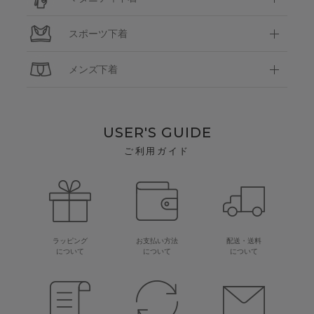
スポーツ下着
メンズ下着
USER'S GUIDE
ご利用ガイド
ラッピング
お支払い方法
配送・送料
について
について
について