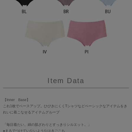
Item Data
【Inner Base】
これ1枚でベースアップ。ひびきにくくTシャツなどベーシックなアイテムをき
れいに着こなせるアイテムグループ
「毎日着たい、綿の肌ざわりとすっきりシルエット。」
●まるでつけていないようなはきごこち