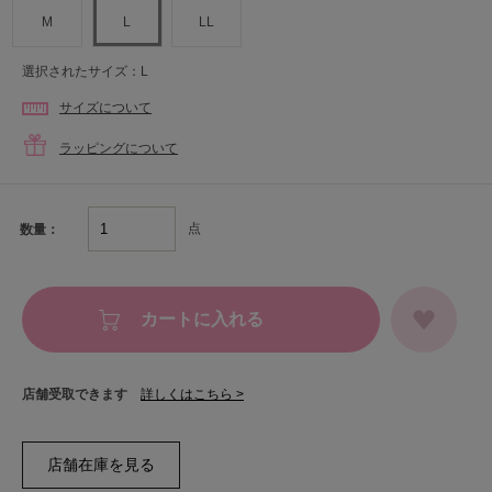
M
L
LL
選択されたサイズ：L
サイズについて
ラッピングについて
点
数量：
カートに入れる
店舗受取できます
詳しくはこちら >