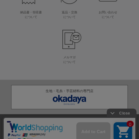
納品書・領収書
返品・交換
お問い合わせ
について
について
について
メルマガ
について
生地・毛糸・手芸材料の専門店
株式会社オカダヤ
会社概要
採用情報
特定商取引法に基づく表記
プライバシーポリシー
サイトマップ