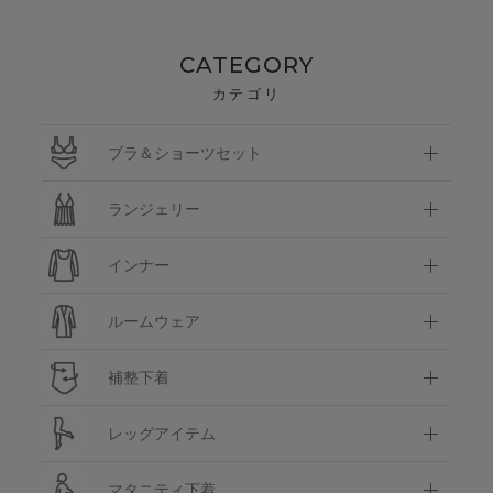
CATEGORY
カテゴリ
ブラ＆ショーツセット
ランジェリー
インナー
ルームウェア
補整下着
レッグアイテム
マタニティ下着