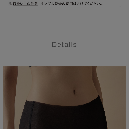
Details