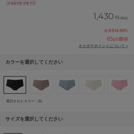
1,430
円
(税込)
会員登録(無料)
65
pt獲得
オカダヤポイントについて >
カラーを選択してください
選択されたカラー：BL
サイズを選択してください