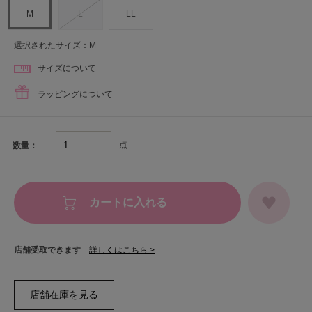
M
L
LL
選択されたサイズ：M
サイズについて
ラッピングについて
点
数量：
カートに入れる
店舗受取できます
詳しくはこちら >