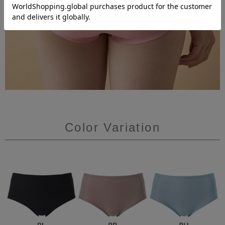
Color Variation