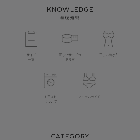
KNOWLEDGE
基礎知識
サイズ
正しいサイズの
正しい着け方
一覧
測り方
お手入れ
アイテムガイド
について
CATEGORY