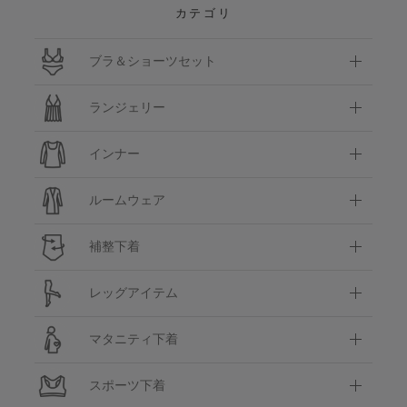
カテゴリ
ブラ＆ショーツセット
ランジェリー
インナー
ルームウェア
補整下着
レッグアイテム
マタニティ下着
スポーツ下着