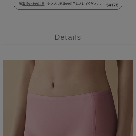
Details