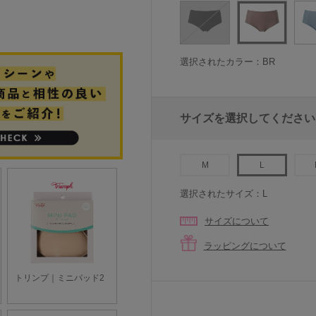
選択されたカラー：BR
サイズを選択してください
M
L
選択されたサイズ：L
サイズについて
ラッピングについて