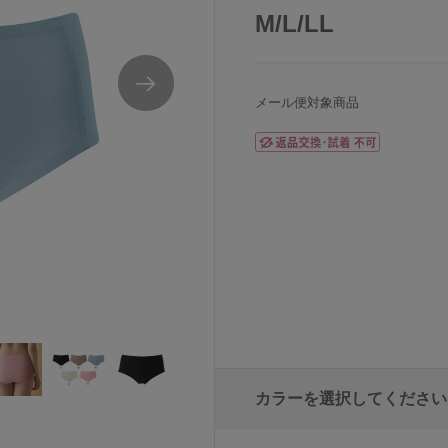
M/L/LL
メール便対象商品
カラーを選択してください