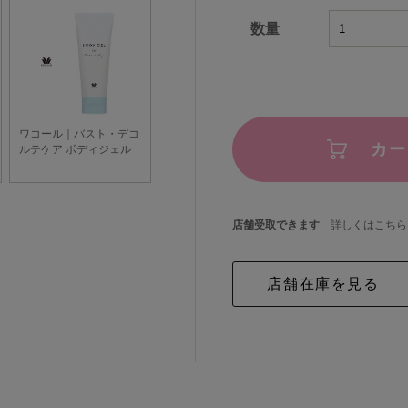
数量
カー
店舗受取できます
詳しくはこちら 