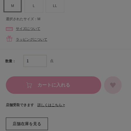
M
L
LL
選択されたサイズ：M
サイズについて
ラッピングについて
点
数量：
カートに入れる
店舗受取できます
詳しくはこちら >