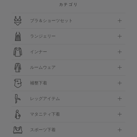
カテゴリ
ブラ＆ショーツセット
ランジェリー
インナー
ルームウェア
補整下着
レッグアイテム
マタニティ下着
スポーツ下着