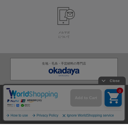
メルマガ
について
生地・毛糸・手芸材料の専門店
株式会社オカダヤ
会社概要
採用情報
特定商取引法に基づく表記
プライバシーポリシー
サイトマップ
2012-
2026
OKADAYA CO.,LTD.