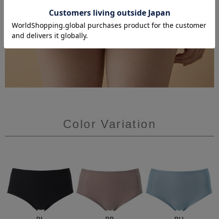
Color Variation