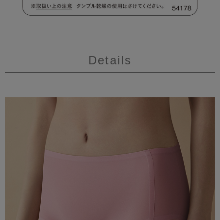
Details