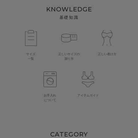
KNOWLEDGE
基礎知識
サイズ
正しいサイズの
正しい着け方
一覧
測り方
お手入れ
アイテムガイド
について
CATEGORY