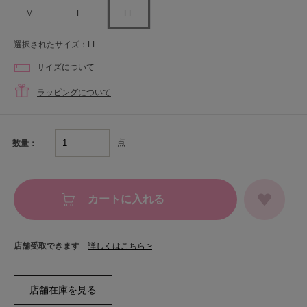
M
L
LL
選択されたサイズ：LL
サイズについて
ラッピングについて
点
数量：
カートに入れる
店舗受取できます
詳しくはこちら >