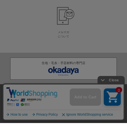
メルマガ
について
生地・毛糸・手芸材料の専門店
株式会社オカダヤ
会社概要
採用情報
特定商取引法に基づく表記
プライバシーポリシー
サイトマップ
2012-
2026
OKADAYA CO.,LTD.