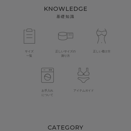
KNOWLEDGE
基礎知識
サイズ
正しいサイズの
正しい着け方
一覧
測り方
お手入れ
アイテムガイド
について
CATEGORY