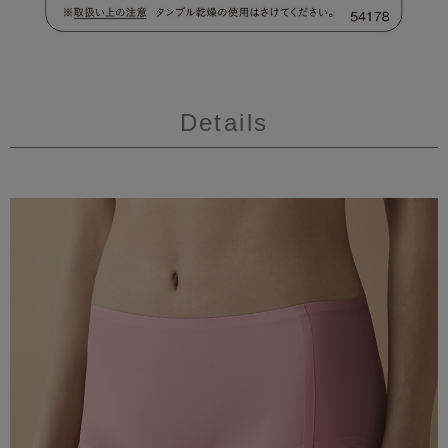
Details