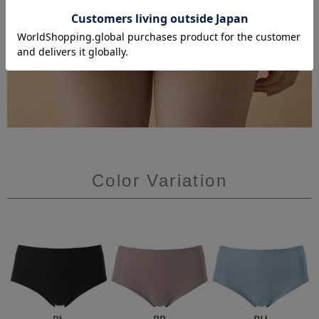
Color Variation