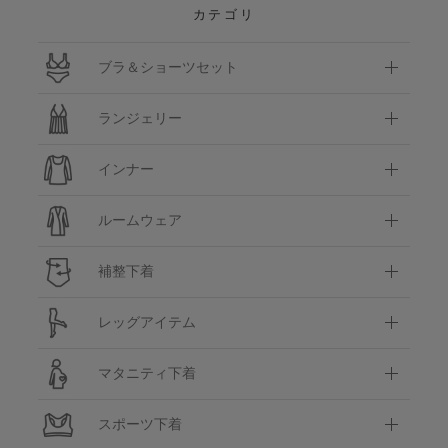
カテゴリ
ブラ＆ショーツセット
ランジェリー
インナー
ルームウェア
補整下着
レッグアイテム
マタニティ下着
スポーツ下着