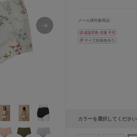
メール便対象商品
カラーを選択してください