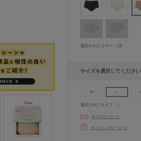
選択されたカラー：LB
サイズを選択してください
M
L
選択されたサイズ：L
サイズについて
ラッピングについて