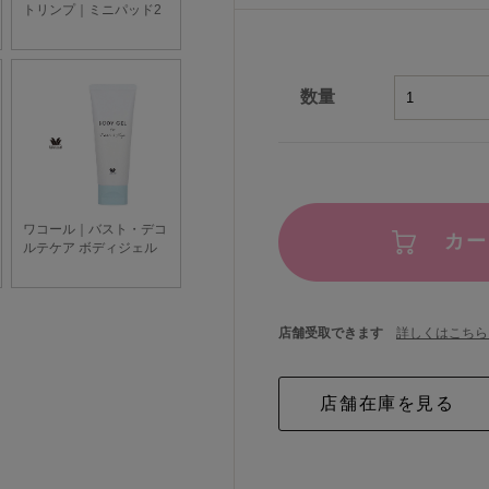
数量
カー
店舗受取できます
詳しくはこちら 